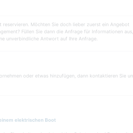
t reservieren. Möchten Sie doch lieber zuerst ein Angebot
gement? Füllen Sie dann die Anfrage für Informationen aus
ine unverbindliche Antwort auf Ihre Anfrage.
nehmen oder etwas hinzufügen, dann kontaktieren Sie un
 einem elektrischen Boot