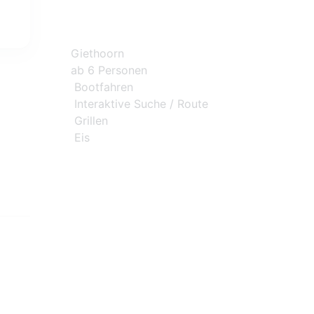
Giethoorn
ab 6 Personen
Bootfahren
Interaktive Suche / Route
Grillen
Eis