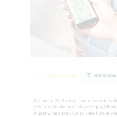
Beschreibung
Staffelpreis
Mit einem Elektroboot und unserer inter
erhalten Sie alle möglichen Fragen, Rätse
müssen. Verdienen Sie so viele Punkte wie