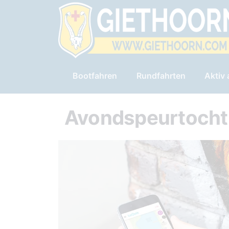
Bootfahren
Rundfahrten
Aktiv
Avondspeurtocht 