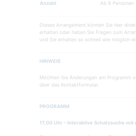
Anzahl
Ab 6 Personen
Dieses Arrangement können Sie hier direk
erhalten oder haben Sie Fragen zum Arran
und Sie erhalten so schnell wie möglich e
HINWEIS
Möchten Sie Änderungen am Programm vor
über das Kontaktformular.
PROGRAMM
17.00 Uhr – Interaktive Schatzsuche mit