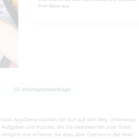
Ihrer Reise aus.
Informationsanfrage
aktiven AppGame machen Sie sich auf den Weg. Unterwegs
l, Aufgaben und Puzzles, die Sie beantworten oder lösen
 möglich und erfahren Sie alles über Giethoorn. Bei Ihrer