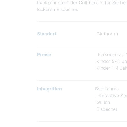
Rückkehr steht der Grill bereits für Sie b
leckeren Eisbecher.
Standort
Giethoorn
Preise
Personen ab 12
Kinder 5-11 Ja
Kinder 1-4 Jah
Inbegriffen
Bootfahren
Interaktive Sc
Grillen
Eisbecher