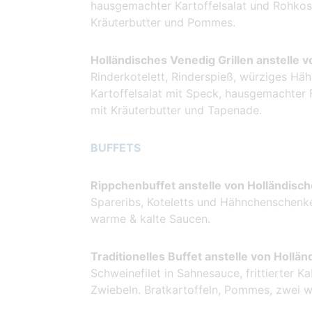
hausgemachter Kartoffelsalat und Rohkos
Kräuterbutter und Pommes.
Holländisches Venedig Grillen anstelle v
Rinderkotelett, Rinderspieß, würziges Häh
Kartoffelsalat mit Speck, hausgemachter 
mit Kräuterbutter und Tapenade.
BUFFETS
Rippchenbuffet anstelle von Holländisch
Spareribs, Koteletts und Hähnchenschenk
warme & kalte Saucen.
Traditionelles Buffet anstelle von Hollä
Schweinefilet in Sahnesauce, frittierter 
Zwiebeln. Bratkartoffeln, Pommes, zwei