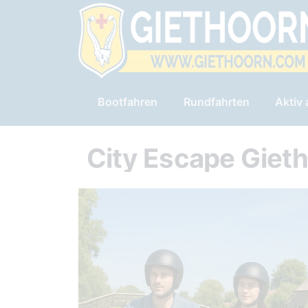
Bootfahren
Rundfahrten
Aktiv
City Escape Giet