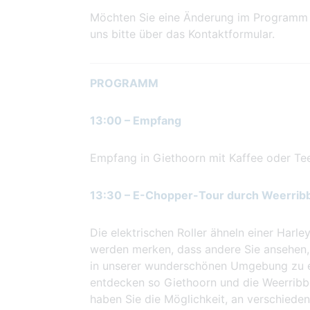
Möchten Sie eine Änderung im Programm 
uns bitte über das Kontaktformular.
PROGRAMM
13:00 – Empfang
Empfang in Giethoorn mit Kaffee oder Tee
13:30 – E-Chopper-Tour durch Weerri
Die elektrischen Roller ähneln einer Harl
werden merken, dass andere Sie ansehen, w
in unserer wunderschönen Umgebung zu er
entdecken so Giethoorn und die Weerribb
haben Sie die Möglichkeit, an verschied