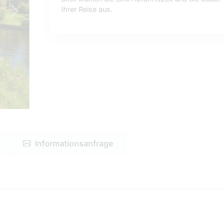
Ihrer Reise aus.
Next
Informationsanfrage