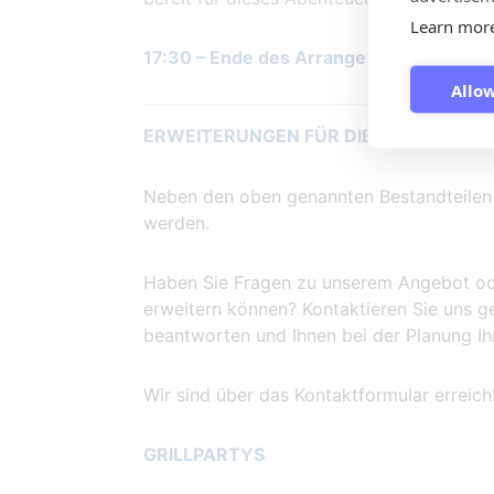
Learn mor
17:30 – Ende des Arrangements
Allow
ERWEITERUNGEN FÜR DIESES ARRAN
Neben den oben genannten Bestandteilen
werden.
Haben Sie Fragen zu unserem Angebot ode
erweitern können? Kontaktieren Sie uns ge
beantworten und Ihnen bei der Planung Ih
Wir sind über das Kontaktformular erreich
GRILLPARTYS