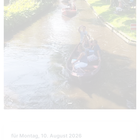
für Montag, 10. August 2026