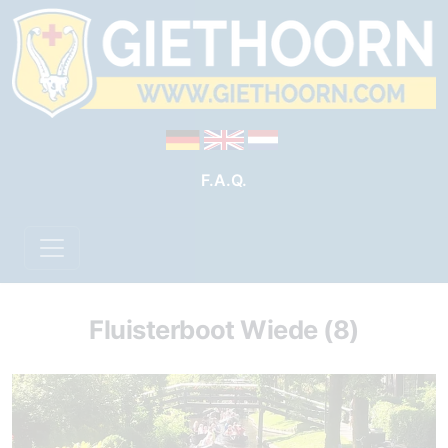
F.A.Q.
Fluisterboot Wiede (8)