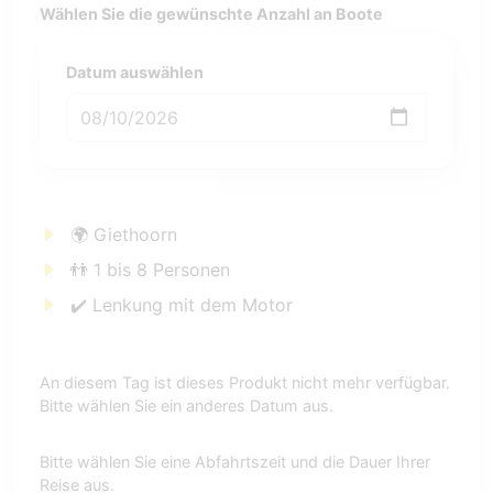
Wählen Sie die gewünschte Anzahl an Boote
Datum auswählen
🌍 Giethoorn
👬 1 bis 8 Personen
✔️ Lenkung mit dem Motor
An diesem Tag ist dieses Produkt nicht mehr verfügbar.
Bitte wählen Sie ein anderes Datum aus.
Bitte wählen Sie eine Abfahrtszeit und die Dauer Ihrer
Reise aus.