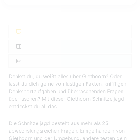
Denkst du, du weißt alles über Giethoorn? Oder
lässt du dich gerne von lustigen Fakten, kniffligen
Denksportaufgaben und überraschenden Fragen
überraschen? Mit dieser Giethoorn Schnitzeljagd
entdeckst du all das.
Die Schnitzeljagd besteht aus mehr als 25
abwechslungsreichen Fragen. Einige handeln von
Giethoorn und der Umgebung, andere testen dein