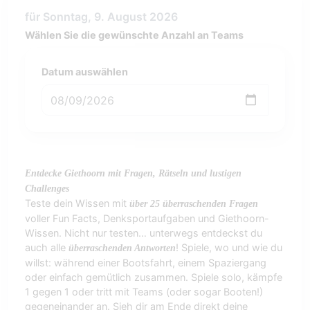
für Sonntag, 9. August 2026
Wählen Sie die gewünschte Anzahl an Teams
Datum auswählen
Entdecke Giethoorn mit Fragen, Rätseln und lustigen
Challenges
Teste dein Wissen mit
über 25 überraschenden Fragen
voller Fun Facts, Denksportaufgaben und Giethoorn-
Wissen. Nicht nur testen… unterwegs entdeckst du
auch alle
! Spiele, wo und wie du
überraschenden Antworten
willst: während einer Bootsfahrt, einem Spaziergang
oder einfach gemütlich zusammen. Spiele solo, kämpfe
1 gegen 1 oder tritt mit Teams (oder sogar Booten!)
gegeneinander an. Sieh dir am Ende direkt deine