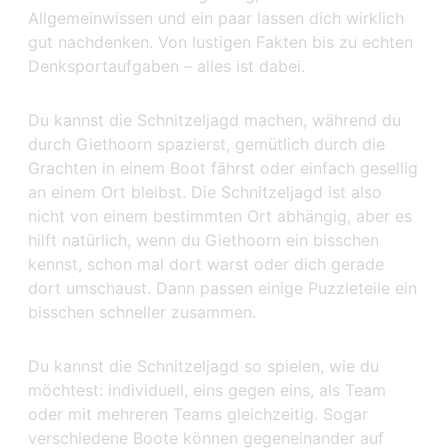
Allgemeinwissen und ein paar lassen dich wirklich
gut nachdenken. Von lustigen Fakten bis zu echten
Denksportaufgaben – alles ist dabei.
Du kannst die Schnitzeljagd machen, während du
durch Giethoorn spazierst, gemütlich durch die
Grachten in einem Boot fährst oder einfach gesellig
an einem Ort bleibst. Die Schnitzeljagd ist also
nicht von einem bestimmten Ort abhängig, aber es
hilft natürlich, wenn du Giethoorn ein bisschen
kennst, schon mal dort warst oder dich gerade
dort umschaust. Dann passen einige Puzzleteile ein
bisschen schneller zusammen.
Du kannst die Schnitzeljagd so spielen, wie du
möchtest: individuell, eins gegen eins, als Team
oder mit mehreren Teams gleichzeitig. Sogar
verschiedene Boote können gegeneinander auf