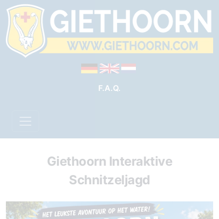
F.A.Q.
Giethoorn Interaktive
Schnitzeljagd