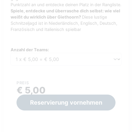
Punktzahl an und entdecke deinen Platz in der Rangliste.
Spiele, entdecke und überrasche dich selbst: wie viel
weißt du wirklich über Giethoorn?
Diese lustige
Schnitzeljagd ist in Niederländisch, Englisch, Deutsch,
Französisch und Italienisch spielbar
Anzahl der Teams:
Anzahl der Teams:
PREIS
€ 5,00
Reservierung vornehmen