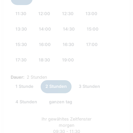
11:30
12:00
12:30
13:00
13:30
14:00
14:30
15:00
15:30
16:00
16:30
17:00
17:30
18:30
19:00
Dauer:
2 Stunden
1 Stunde
2 Stunden
3 Stunden
4 Stunden
ganzen tag
Ihr gewähltes Zeitfenster
morgen
09:30 - 11:30