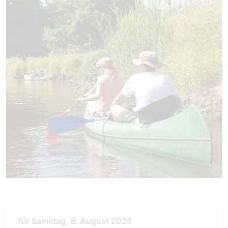
für Samstag, 8. August 2026