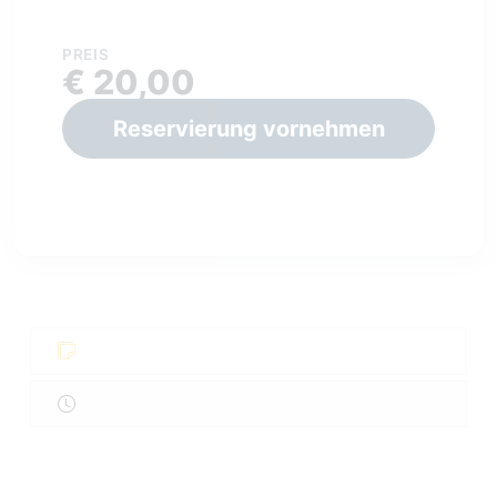
PREIS
€ 20,00
Reservierung vornehmen