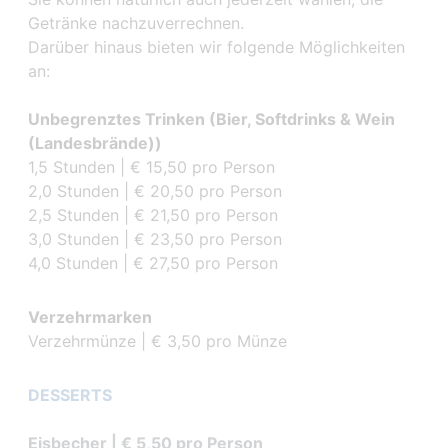
Getränke nachzuverrechnen.
Darüber hinaus bieten wir folgende Möglichkeiten
an:
Unbegrenztes Trinken (Bier, Softdrinks & Wein
(Landesbrände))
1,5 Stunden | € 15,50 pro Person
2,0 Stunden | € 20,50 pro Person
2,5 Stunden | € 21,50 pro Person
3,0 Stunden | € 23,50 pro Person
4,0 Stunden | € 27,50 pro Person
Verzehrmarken
Verzehrmünze | € 3,50 pro Münze
DESSERTS
Eisbecher | € 5,50 pro Person