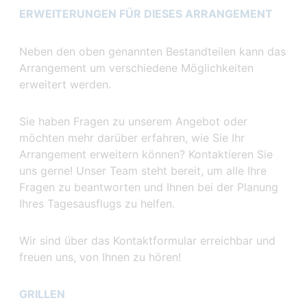
ERWEITERUNGEN FÜR DIESES ARRANGEMENT
Neben den oben genannten Bestandteilen kann das
Arrangement um verschiedene Möglichkeiten
erweitert werden.
Sie haben Fragen zu unserem Angebot oder
möchten mehr darüber erfahren, wie Sie Ihr
Arrangement erweitern können? Kontaktieren Sie
uns gerne! Unser Team steht bereit, um alle Ihre
Fragen zu beantworten und Ihnen bei der Planung
Ihres Tagesausflugs zu helfen.
Wir sind über das Kontaktformular erreichbar und
freuen uns, von Ihnen zu hören!
GRILLEN