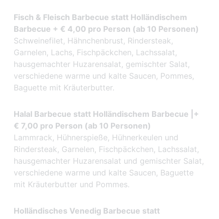
Fisch & Fleisch Barbecue statt Holländischem
Barbecue + € 4,00 pro Person (ab 10 Personen)
Schweinefilet, Hähnchenbrust, Rindersteak,
Garnelen, Lachs, Fischpäckchen, Lachssalat,
hausgemachter Huzarensalat, gemischter Salat,
verschiedene warme und kalte Saucen, Pommes,
Baguette mit Kräuterbutter.
Halal Barbecue statt Holländischem Barbecue |+
€ 7,00 pro Person (ab 10 Personen)
Lammrack, Hühnerspieße, Hühnerkeulen und
Rindersteak, Garnelen, Fischpäckchen, Lachssalat,
hausgemachter Huzarensalat und gemischter Salat,
verschiedene warme und kalte Saucen, Baguette
mit Kräuterbutter und Pommes.
Holländisches Venedig Barbecue statt