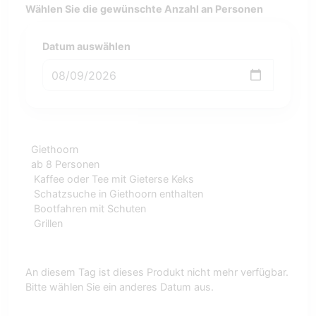
Wählen Sie die gewünschte Anzahl an Personen
Datum auswählen
Giethoorn
ab 8 Personen
Kaffee oder Tee mit Gieterse Keks
Schatzsuche in Giethoorn enthalten
Bootfahren mit Schuten
Grillen
An diesem Tag ist dieses Produkt nicht mehr verfügbar.
Bitte wählen Sie ein anderes Datum aus.