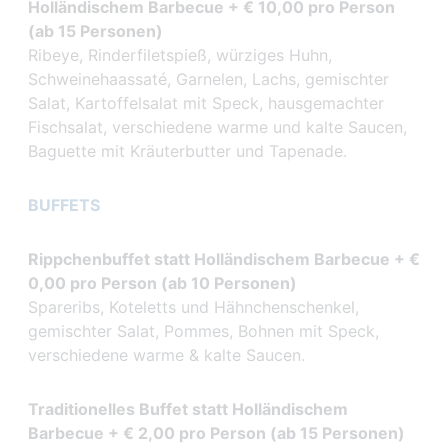
Holländischem Barbecue + € 10,00 pro Person
(ab 15 Personen)
Ribeye, Rinderfiletspieß, würziges Huhn,
Schweinehaassaté, Garnelen, Lachs, gemischter
Salat, Kartoffelsalat mit Speck, hausgemachter
Fischsalat, verschiedene warme und kalte Saucen,
Baguette mit Kräuterbutter und Tapenade.
BUFFETS
Rippchenbuffet statt Holländischem Barbecue + €
0,00 pro Person (ab 10 Personen)
Spareribs, Koteletts und Hähnchenschenkel,
gemischter Salat, Pommes, Bohnen mit Speck,
verschiedene warme & kalte Saucen.
Traditionelles Buffet statt Holländischem
Barbecue + € 2,00 pro Person (ab 15 Personen)