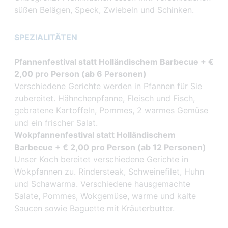
süßen Belägen, Speck, Zwiebeln und Schinken.
SPEZIALITÄTEN
Pfannenfestival statt Holländischem Barbecue + €
2,00 pro Person (ab 6 Personen)
Verschiedene Gerichte werden in Pfannen für Sie
zubereitet. Hähnchenpfanne, Fleisch und Fisch,
gebratene Kartoffeln, Pommes, 2 warmes Gemüse
und ein frischer Salat.
Wokpfannenfestival statt Holländischem
Barbecue + € 2,00 pro Person (ab 12 Personen)
Unser Koch bereitet verschiedene Gerichte in
Wokpfannen zu. Rindersteak, Schweinefilet, Huhn
und Schawarma. Verschiedene hausgemachte
Salate, Pommes, Wokgemüse, warme und kalte
Saucen sowie Baguette mit Kräuterbutter.