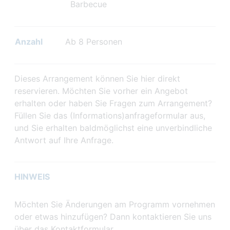
Barbecue
Anzahl
Ab 8 Personen
Dieses Arrangement können Sie hier direkt
reservieren. Möchten Sie vorher ein Angebot
erhalten oder haben Sie Fragen zum Arrangement?
Füllen Sie das (Informations)anfrageformular aus,
und Sie erhalten baldmöglichst eine unverbindliche
Antwort auf Ihre Anfrage.
HINWEIS
Möchten Sie Änderungen am Programm vornehmen
oder etwas hinzufügen? Dann kontaktieren Sie uns
über das Kontaktformular.