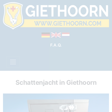
F.A.Q.
Schattenjacht in Giethoorn