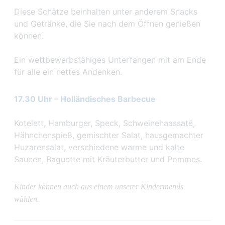
Diese Schätze beinhalten unter anderem Snacks
und Getränke, die Sie nach dem Öffnen genießen
können.
Ein wettbewerbsfähiges Unterfangen mit am Ende
für alle ein nettes Andenken.
17.30 Uhr – Holländisches Barbecue
Kotelett, Hamburger, Speck, Schweinehaassaté,
Hähnchenspieß, gemischter Salat, hausgemachter
Huzarensalat, verschiedene warme und kalte
Saucen, Baguette mit Kräuterbutter und Pommes.
Kinder können auch aus einem unserer Kindermenüs
wählen.