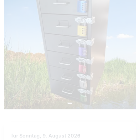
für Sonntag, 9. August 2026