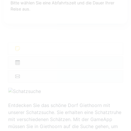
Bitte wählen Sie eine Abfahrtszeit und die Dauer Ihrer
Reise aus.
Entdecken Sie das schöne Dorf Giethoorn mit
unserer Schatzsuche. Sie erhalten eine Schatztruhe
mit verschiedenen Schätzen. Mit der GameApp
müssen Sie in Giethoorn auf die Suche gehen, um