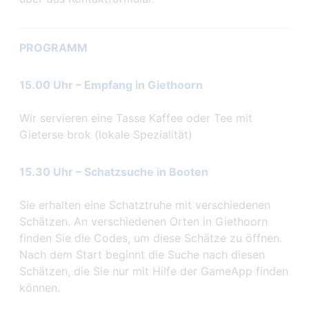
PROGRAMM
15.00 Uhr – Empfang in Giethoorn
Wir servieren eine Tasse Kaffee oder Tee mit
Gieterse brok (lokale Spezialität)
15.30 Uhr – Schatzsuche in Booten
Sie erhalten eine Schatztruhe mit verschiedenen
Schätzen. An verschiedenen Orten in Giethoorn
finden Sie die Codes, um diese Schätze zu öffnen.
Nach dem Start beginnt die Suche nach diesen
Schätzen, die Sie nur mit Hilfe der GameApp finden
können.