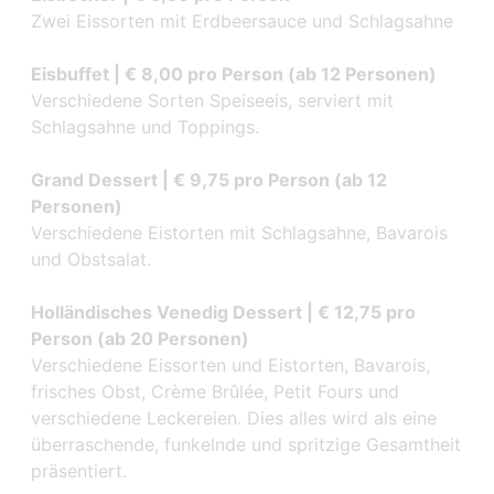
Zwei Eissorten mit Erdbeersauce und Schlagsahne
Eisbuffet | € 8,00 pro Person (ab 12 Personen)
Verschiedene Sorten Speiseeis, serviert mit
Schlagsahne und Toppings.
Grand Dessert | € 9,75 pro Person (ab 12
Personen)
Verschiedene Eistorten mit Schlagsahne, Bavarois
und Obstsalat.
Holländisches Venedig Dessert | € 12,75 pro
Person (ab 20 Personen)
Verschiedene Eissorten und Eistorten, Bavarois,
frisches Obst, Crème Brûlée, Petit Fours und
verschiedene Leckereien. Dies alles wird als eine
überraschende, funkelnde und spritzige Gesamtheit
präsentiert.