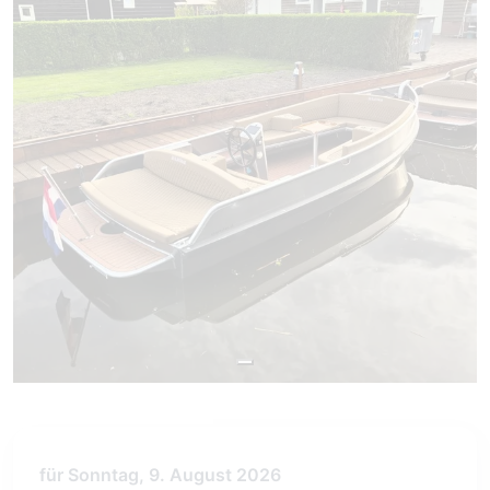
für Sonntag, 9. August 2026