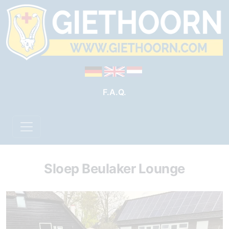
F.A.Q.
Sloep Beulaker Lounge