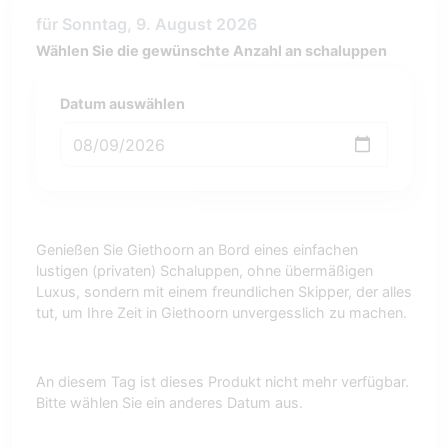
für Sonntag, 9. August 2026
Wählen Sie die gewünschte Anzahl an schaluppen
Datum auswählen
Genießen Sie Giethoorn an Bord eines einfachen
lustigen (privaten) Schaluppen, ohne übermäßigen
Luxus, sondern mit einem freundlichen Skipper, der alles
tut, um Ihre Zeit in Giethoorn unvergesslich zu machen.
An diesem Tag ist dieses Produkt nicht mehr verfügbar.
Bitte wählen Sie ein anderes Datum aus.