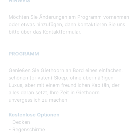
HINWEIS
Möchten Sie Änderungen am Programm vornehmen
oder etwas hinzufügen, dann kontaktieren Sie uns
bitte über das Kontaktformular.
PROGRAMM
Genießen Sie Giethoorn an Bord eines einfachen,
schönen (privaten) Sloep, ohne übermäßigen
Luxus, aber mit einem freundlichen Kapitän, der
alles daran setzt, Ihre Zeit in Giethoorn
unvergesslich zu machen
Kostenlose Optionen
- Decken
- Regenschirme