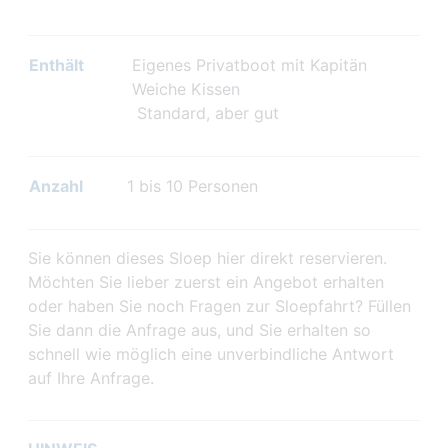
Enthält
Eigenes Privatboot mit Kapitän
Weiche Kissen
Standard, aber gut
Anzahl
1 bis 10 Personen
Sie können dieses Sloep hier direkt reservieren.
Möchten Sie lieber zuerst ein Angebot erhalten
oder haben Sie noch Fragen zur Sloepfahrt? Füllen
Sie dann die Anfrage aus, und Sie erhalten so
schnell wie möglich eine unverbindliche Antwort
auf Ihre Anfrage.