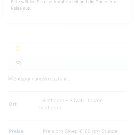
Bitte wählen Sie eine Abfahrtszeit und die Dauer Ihrer
Reise aus.
Giethoorn - Private Touren
Ort
Giethoorn
Preise
Preis pro Sloep €160 pro Stunde