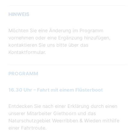
HINWEIS
Möchten Sie eine Änderung im Programm
vornehmen oder eine Ergänzung hinzufügen,
kontaktieren Sie uns bitte über das
Kontaktformular.
PROGRAMM
16.30 Uhr – Fahrt mit einem Flüsterboot
Entdecken Sie nach einer Erklärung durch einen
unserer Mitarbeiter Giethoorn und das
Naturschutzgebiet Weerribben & Wieden mithilfe
einer Fahrtroute.