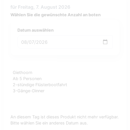
für Freitag, 7. August 2026
Wählen Sie die gewünschte Anzahl an boten
Datum auswählen
Giethoorn
Ab 5 Personen
2-stündige Flüsterbootfahrt
3-Gänge-Dinner
An diesem Tag ist dieses Produkt nicht mehr verfügbar.
Bitte wählen Sie ein anderes Datum aus.