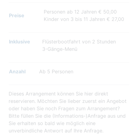
Personen ab 12 Jahren € 50,00
Preise
Kinder von 3 bis 11 Jahren € 27,00
Inklusive
Flüsterbootfahrt von 2 Stunden
3-Gänge-Menü
Anzahl
Ab 5 Personen
Dieses Arrangement können Sie hier direkt
reservieren. Möchten Sie lieber zuerst ein Angebot
oder haben Sie noch Fragen zum Arrangement?
Bitte füllen Sie die (Informations-)Anfrage aus und
Sie erhalten so bald wie möglich eine
unverbindliche Antwort auf Ihre Anfrage.