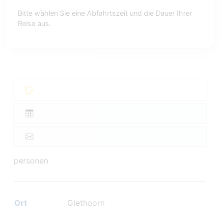
Bitte wählen Sie eine Abfahrtszeit und die Dauer Ihrer
Reise aus.
personen
Ort
Giethoorn