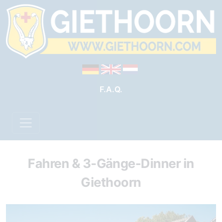
F.A.Q.
Fahren & 3-Gänge-Dinner in
Giethoorn