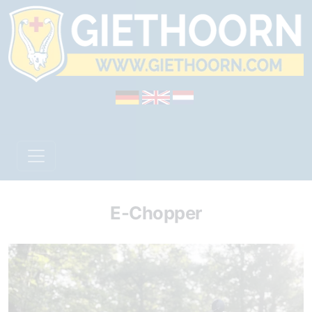
E-Chopper