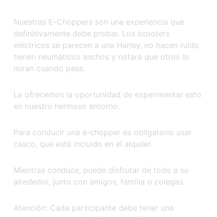
Nuestras E-Choppers son una experiencia que
definitivamente debe probar. Los scooters
eléctricos se parecen a una Harley, no hacen ruido,
tienen neumáticos anchos y notará que otros lo
miran cuando pasa.
Le ofrecemos la oportunidad de experimentar esto
en nuestro hermoso entorno.
Para conducir una e-chopper es obligatorio usar
casco, que está incluido en el alquiler.
Mientras conduce, puede disfrutar de todo a su
alrededor, junto con amigos, familia o colegas.
Atención: Cada participante debe tener una