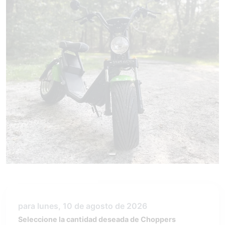
para lunes, 10 de agosto de 2026
Seleccione la cantidad deseada de Choppers