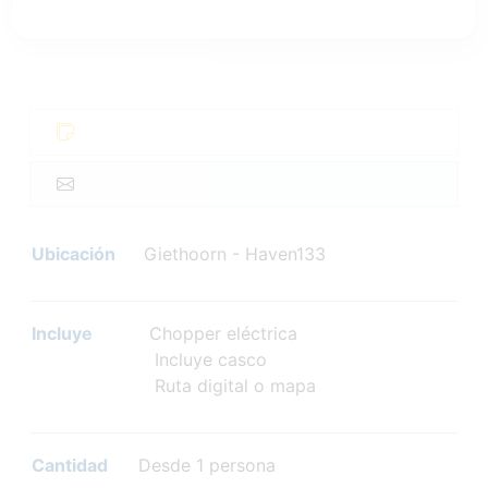
Ubicación
Giethoorn - Haven133
Incluye
Chopper eléctrica
Incluye casco
Ruta digital o mapa
Cantidad
Desde 1 persona