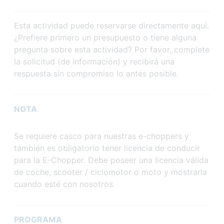
Esta actividad puede reservarse directamente aquí.
¿Prefiere primero un presupuesto o tiene alguna
pregunta sobre esta actividad? Por favor, complete
la solicitud (de información) y recibirá una
respuesta sin compromiso lo antes posible.
NOTA
Se requiere casco para nuestras e-choppers y
también es obligatorio tener licencia de conducir
para la E-Chopper. Debe poseer una licencia válida
de coche, scooter / ciclomotor o moto y mostrarla
cuando esté con nosotros.
PROGRAMA