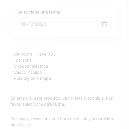
Selecciona una fecha
Giethoorn - Haven133
1 persona
Chopper eléctrica
Casco incluido
Ruta digital o mapa
En este día, este producto ya no está disponible. Por
favor, seleccione otra fecha.
Por favor, seleccione una hora de salida y la duración
de su viaje.