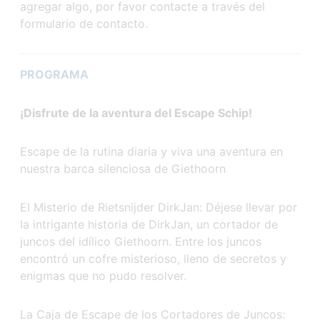
agregar algo, por favor contacte a través del
formulario de contacto.
PROGRAMA
¡Disfrute de la aventura del Escape Schip!
Escape de la rutina diaria y viva una aventura en
nuestra barca silenciosa de Giethoorn
El Misterio de Rietsnijder DirkJan: Déjese llevar por
la intrigante historia de DirkJan, un cortador de
juncos del idílico Giethoorn. Entre los juncos
encontró un cofre misterioso, lleno de secretos y
enigmas que no pudo resolver.
La Caja de Escape de los Cortadores de Juncos: