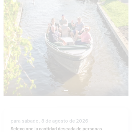
para sábado, 8 de agosto de 2026
Seleccione la cantidad deseada de personas