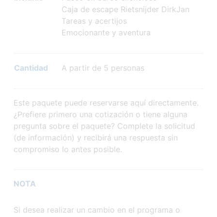
Caja de escape Rietsnijder DirkJan
Tareas y acertijos
Emocionante y aventura
Cantidad
A partir de 5 personas
Este paquete puede reservarse aquí directamente.
¿Prefiere primero una cotización o tiene alguna
pregunta sobre el paquete? Complete la solicitud
(de información) y recibirá una respuesta sin
compromiso lo antes posible.
NOTA
Si desea realizar un cambio en el programa o