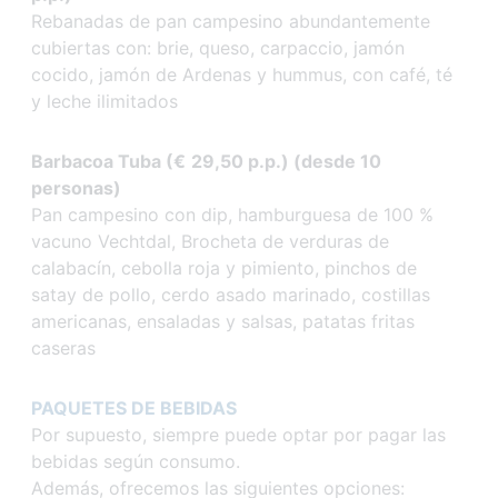
Rebanadas de pan campesino abundantemente
cubiertas con: brie, queso, carpaccio, jamón
cocido, jamón de Ardenas y hummus, con café, té
y leche ilimitados
Barbacoa Tuba (
€
29,50 p.p.) (desde 10
personas)
Pan campesino con dip, hamburguesa de 100 %
vacuno Vechtdal, Brocheta de verduras de
calabacín, cebolla roja y pimiento, pinchos de
satay de pollo, cerdo asado marinado, costillas
americanas, ensaladas y salsas, patatas fritas
caseras
PAQUETES DE BEBIDAS
Por supuesto, siempre puede optar por pagar las
bebidas según consumo.
Además, ofrecemos las siguientes opciones: