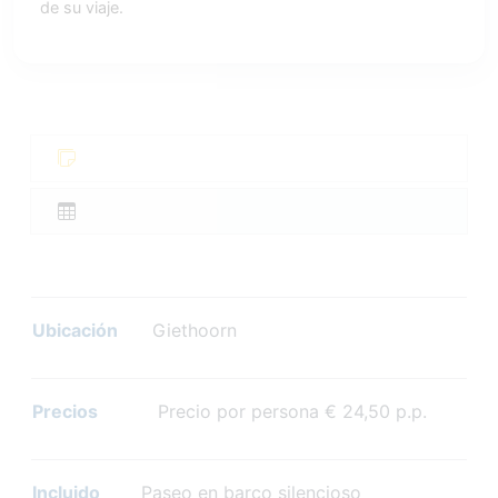
de su viaje.
Ubicación
Giethoorn
Precios
Precio por persona € 24,50 p.p.
Incluido
Paseo en barco silencioso