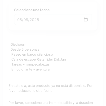
Selecciona una fecha
Giethoorn
Desde 5 personas
Paseo en barco silencioso
Caja de escape Rietsnijder DirkJan
Tareas y rompecabezas
Emocionante y aventura
En este día, este producto ya no está disponible. Por
favor, seleccione otra fecha.
Por favor, seleccione una hora de salida y la duración