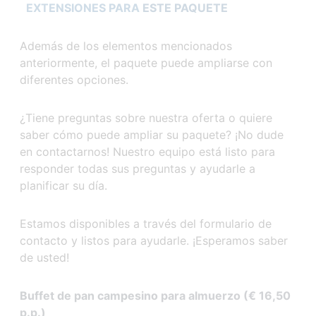
EXTENSIONES PARA
ESTE PAQUETE
Además de los elementos mencionados
anteriormente, el paquete puede ampliarse con
diferentes opciones.
¿Tiene preguntas sobre nuestra oferta o quiere
saber cómo puede ampliar su paquete? ¡No dude
en contactarnos! Nuestro equipo está listo para
responder todas sus preguntas y ayudarle a
planificar su día.
Estamos disponibles a través del formulario de
contacto y listos para ayudarle. ¡Esperamos saber
de usted!
Buffet de pan campesino para almuerzo (€ 16,50
p.p.)