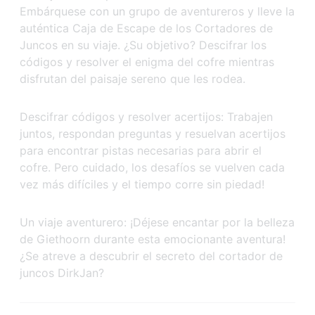
Embárquese con un grupo de aventureros y lleve la
auténtica Caja de Escape de los Cortadores de
Juncos en su viaje. ¿Su objetivo? Descifrar los
códigos y resolver el enigma del cofre mientras
disfrutan del paisaje sereno que les rodea.
Descifrar códigos y resolver acertijos: Trabajen
juntos, respondan preguntas y resuelvan acertijos
para encontrar pistas necesarias para abrir el
cofre. Pero cuidado, los desafíos se vuelven cada
vez más difíciles y el tiempo corre sin piedad!
Un viaje aventurero: ¡Déjese encantar por la belleza
de Giethoorn durante esta emocionante aventura!
¿Se atreve a descubrir el secreto del cortador de
juncos DirkJan?