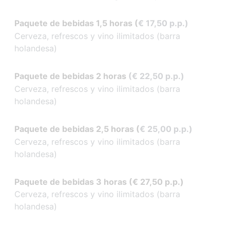
Paquete de bebidas 1,5 horas (
€ 17,50 p.p.)
Cerveza, refrescos y vino ilimitados (barra
holandesa)
Paquete de bebidas 2 horas
(€ 22,50 p.p.)
Cerveza, refrescos y vino ilimitados (barra
holandesa)
Paquete de bebidas 2,5 horas
(
€ 25,00 p.p.)
Cerveza, refrescos y vino ilimitados (barra
holandesa)
Paquete de bebidas 3 horas (
€ 27,50 p.p.)
Cerveza, refrescos y vino ilimitados (barra
holandesa)