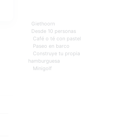
Giethoorn
Desde 10 personas
Café o té con pastel
Paseo en barco
Construye tu propia
hamburguesa
Minigolf