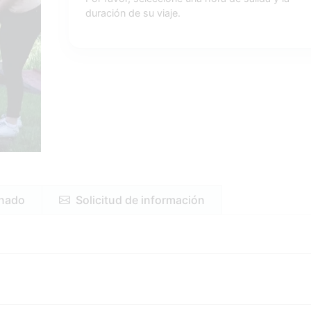
duración de su viaje.
onado
Solicitud de información