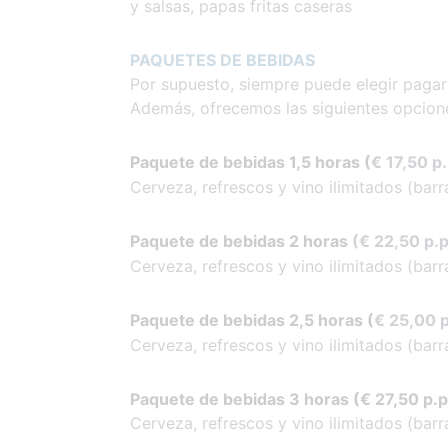
y salsas, papas fritas caseras
PAQUETES DE BEBIDAS
Por supuesto, siempre puede elegir paga
Además, ofrecemos las siguientes opcion
Paquete de bebidas 1,5 horas (
€ 17,50 p.
Cerveza, refrescos y vino ilimitados (bar
Paquete de bebidas 2 horas
(€ 22,50 p.p
Cerveza, refrescos y vino ilimitados (bar
Paquete de bebidas 2,5 horas
(
€ 25,00 p
Cerveza, refrescos y vino ilimitados (bar
Paquete de bebidas 3 horas (
€ 27,50 p.p
Cerveza, refrescos y vino ilimitados (bar