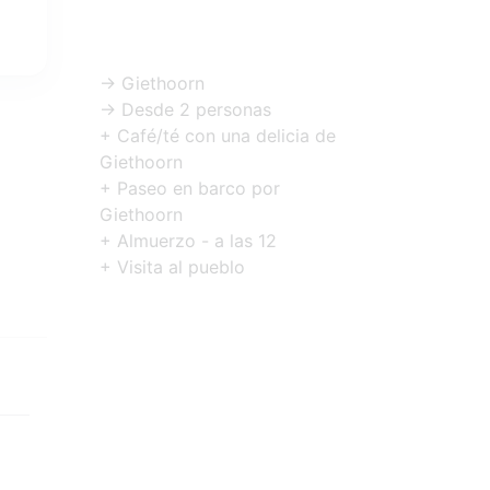
-> Giethoorn
-> Desde 2 personas
+ Café/té con una delicia de
Giethoorn
+ Paseo en barco por
Giethoorn
+ Almuerzo - a las 12
+ Visita al pueblo