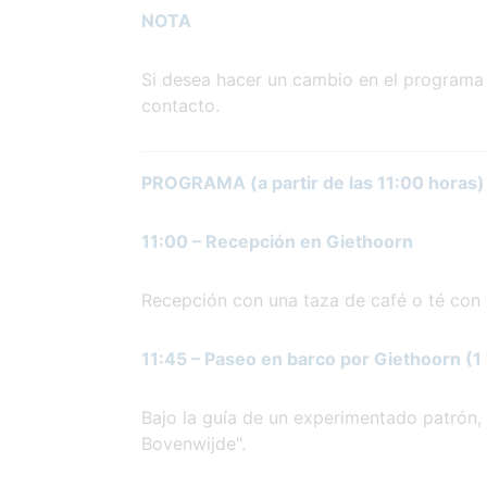
NOTA
Si desea hacer un cambio en el programa 
contacto.
PROGRAMA (a partir de las 11:00 horas)
11:00 – Recepción en Giethoorn
Recepción con una taza de café o té con
11:45 – Paseo en barco por Giethoorn (1
Bajo la guía de un experimentado patrón, 
Bovenwijde".