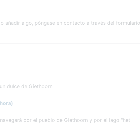
o añadir algo, póngase en contacto a través del formulari
 un dulce de Giethoorn
 hora)
navegará por el pueblo de Giethoorn y por el lago "het