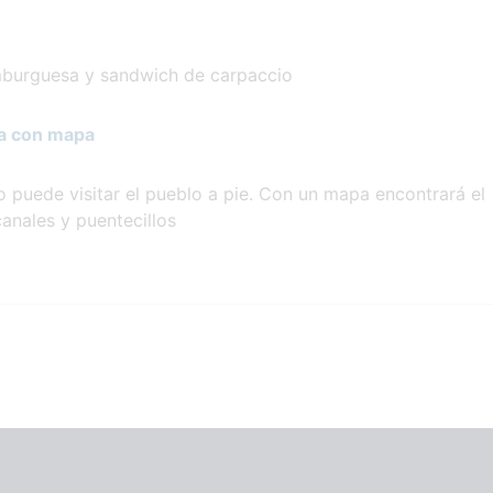
mburguesa y sandwich de carpaccio
ia con mapa
puede visitar el pueblo a pie. Con un mapa encontrará el
anales y puentecillos