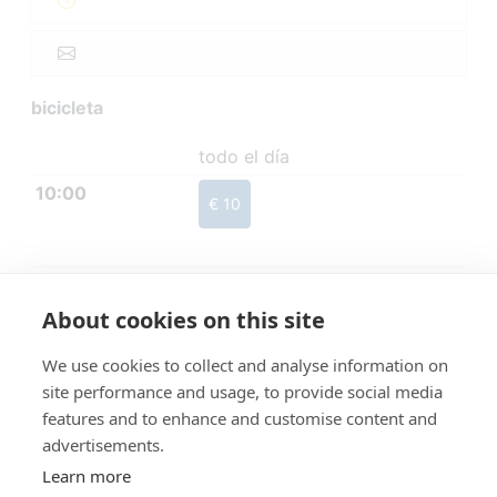
bicicleta
todo el día
10:00
€ 10
About cookies on this site
We use cookies to collect and analyse information on
site performance and usage, to provide social media
features and to enhance and customise content and
advertisements.
Learn more