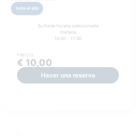
todo el día
Su franja horaria seleccionada
mañana
10:00 - 17:30
PRECIO
€ 10,00
Hacer una reserva