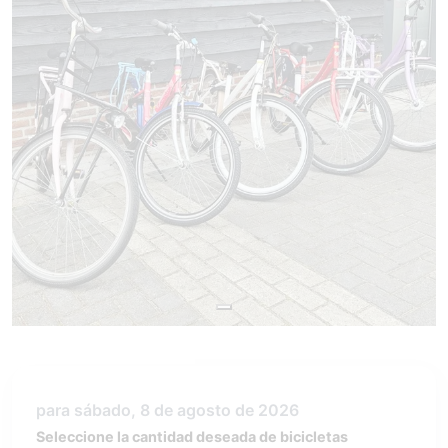
para sábado, 8 de agosto de 2026
Seleccione la cantidad deseada de bicicletas