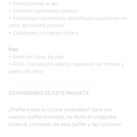
• Champiñones al ajo
• Costillas marinadas caseras
• Albóndigas (auténticas albóndigas españolas) en
salsa de tomate picante
• Calamares con salsa tártara
Pan:
• Diversos tipos de pan
• Alioli, mantequilla salada, tapenade de tomate y
aceite de oliva
EXTENSIONES DE ESTE PAQUETE
¿Prefiere más la cocina holandesa? Opte por
nuestro buffet holandés, no dude en preguntar
sobre el contenido de este buffet y las opciones.