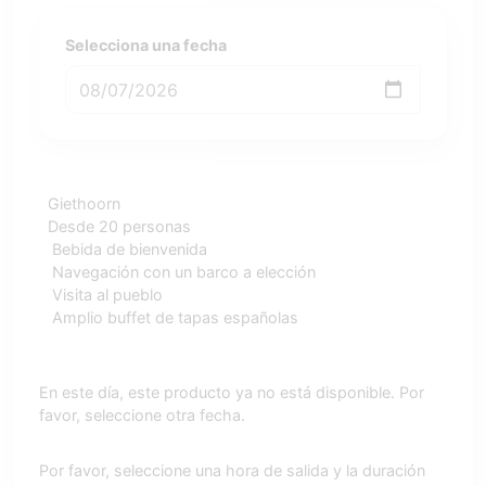
Selecciona una fecha
Giethoorn
Desde 20 personas
Bebida de bienvenida
Navegación con un barco a elección
Visita al pueblo
Amplio buffet de tapas españolas
En este día, este producto ya no está disponible. Por
favor, seleccione otra fecha.
Por favor, seleccione una hora de salida y la duración