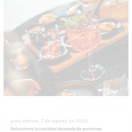
para viernes, 7 de agosto de 2026
Seleccione la cantidad deseada de personas