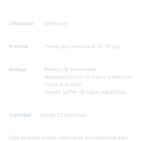
Ubicación
Giethoorn
Precios
Precio por persona € 49,50 p.p.
Incluye
Bebida de bienvenida
Navegación con un barco a elección
Visita al pueblo
Amplio buffet de tapas españolas
Cantidad
Desde 20 personas
Este paquete puede reservarse directamente aquí.