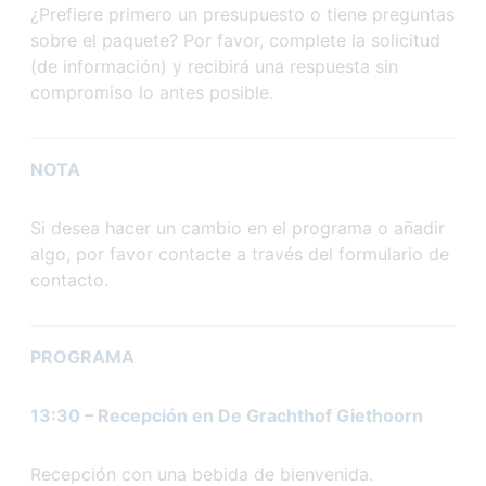
¿Prefiere primero un presupuesto o tiene preguntas
sobre el paquete? Por favor, complete la solicitud
(de información) y recibirá una respuesta sin
compromiso lo antes posible.
NOTA
Si desea hacer un cambio en el programa o añadir
algo, por favor contacte a través del formulario de
contacto.
PROGRAMA
13:30 – Recepción en De Grachthof Giethoorn
Recepción con una bebida de bienvenida.