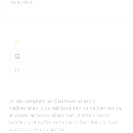
de su viaje.
Un día completo en Giethoorn al estilo
mediterráneo. Una deliciosa bebida de bienvenida,
un paseo en barco silencioso, lancha o barco
turístico y el buffet de tapas al final del día, todo
cuidado al estilo español.