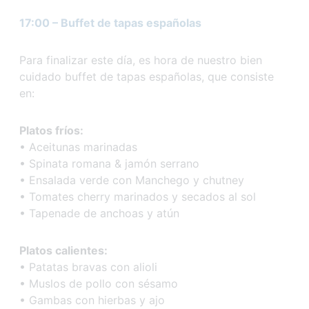
17:00 – Buffet de tapas españolas
Para finalizar este día, es hora de nuestro bien
cuidado buffet de tapas españolas, que consiste
en:
Platos fríos:
• Aceitunas marinadas
• Spinata romana & jamón serrano
• Ensalada verde con Manchego y chutney
• Tomates cherry marinados y secados al sol
• Tapenade de anchoas y atún
Platos calientes:
• Patatas bravas con alioli
• Muslos de pollo con sésamo
• Gambas con hierbas y ajo