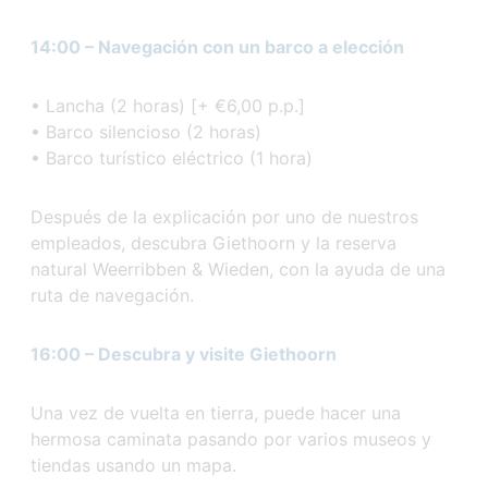
14:00 – Navegación con un barco a elección
• Lancha (2 horas) [+ €6,00 p.p.]
• Barco silencioso (2 horas)
• Barco turístico eléctrico (1 hora)
Después de la explicación por uno de nuestros
empleados, descubra Giethoorn y la reserva
natural Weerribben & Wieden, con la ayuda de una
ruta de navegación.
16:00 – Descubra y visite Giethoorn
Una vez de vuelta en tierra, puede hacer una
hermosa caminata pasando por varios museos y
tiendas usando un mapa.