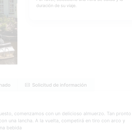
duración de su viaje.
onado
Solicitud de información
puesto, comenzamos con un delicioso almuerzo. Tan pronto
on una lancha. A la vuelta, competirá en tiro con arco y
una bebida