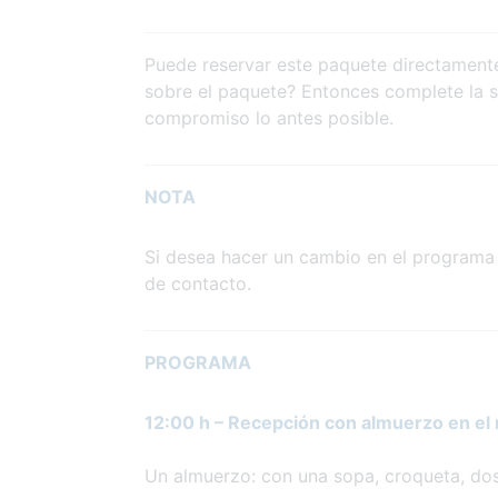
Puede reservar este paquete directamente
sobre el paquete? Entonces complete la so
compromiso lo antes posible.
NOTA
Si desea hacer un cambio en el programa 
de contacto.
PROGRAMA
12:00 h – Recepción con almuerzo en el 
Un almuerzo: con una sopa, croqueta, dos