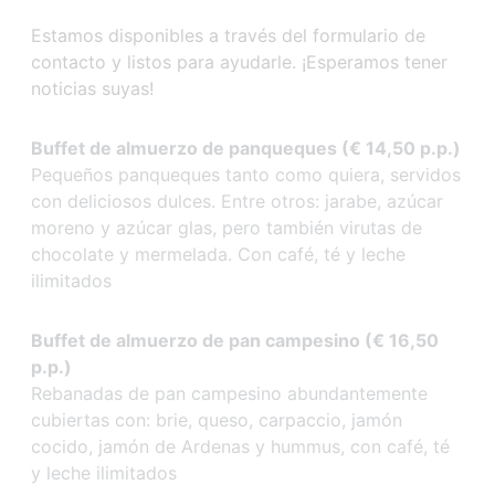
Estamos disponibles a través del formulario de
contacto y listos para ayudarle. ¡Esperamos tener
noticias suyas!
Buffet de almuerzo de panqueques (€ 14,50 p.p.)
Pequeños panqueques tanto como quiera, servidos
con deliciosos dulces. Entre otros: jarabe, azúcar
moreno y azúcar glas, pero también virutas de
chocolate y mermelada. Con café, té y leche
ilimitados
Buffet de almuerzo de pan campesino (€ 16,50
p.p.)
Rebanadas de pan campesino abundantemente
cubiertas con: brie, queso, carpaccio, jamón
cocido, jamón de Ardenas y hummus, con café, té
y leche ilimitados