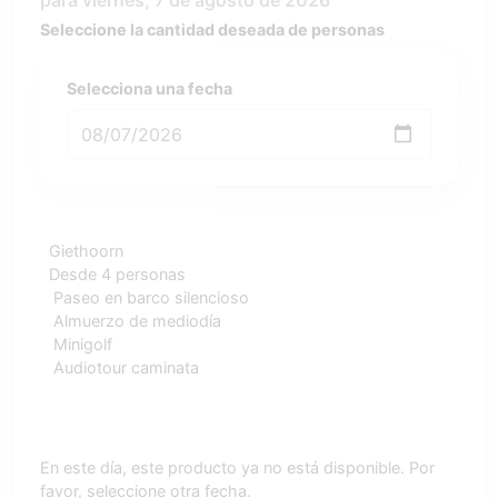
para viernes, 7 de agosto de 2026
Seleccione la cantidad deseada de personas
Selecciona una fecha
Giethoorn
Desde 4 personas
Paseo en barco silencioso
Almuerzo de mediodía
Minigolf
Audiotour caminata
En este día, este producto ya no está disponible. Por
favor, seleccione otra fecha.