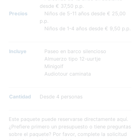
desde € 37,50 p.p.
Precios
Niños de 5-11 años desde € 25,00
p.p.
Niños de 1-4 años desde € 9,50 p.p.
Incluye
Paseo en barco silencioso
Almuerzo tipo 12-uurtje
Minigolf
Audiotour caminata
Cantidad
Desde 4 personas
Este paquete puede reservarse directamente aquí.
¿Prefiere primero un presupuesto o tiene preguntas
sobre el paquete? Por favor, complete la solicitud