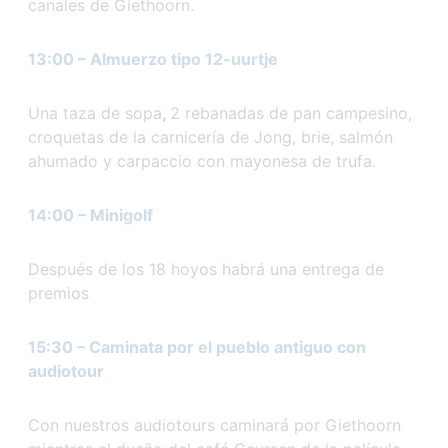
canales de Giethoorn.
13:00 – Almuerzo tipo 12-uurtje
Una taza de sopa
,
2 rebanadas de pan campesino,
croquetas de la carnicería de Jong, brie, salmón
ahumado y carpaccio con mayonesa de trufa.
14:00 – Minigolf
Después de los 18 hoyos habrá una entrega de
premios
15:30 – Caminata por el pueblo antiguo con
audiotour
Con nuestros audiotours caminará por Giethoorn