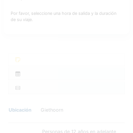
Por favor, seleccione una hora de salida y la duración
de su viaje.
Ubicación
Giethoorn
Personas de 12 años en adelante