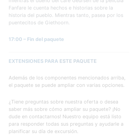
mientras el dueño del café Geursen de la película
Fanfare le cuenta hechos e historias sobre la
historia del pueblo. Mientras tanto, pasea por los
puentecitos de Giethoorn.
17:00 – Fin del paquete
EXTENSIONES PARA
ESTE PAQUETE
Además de los componentes mencionados arriba,
el paquete se puede ampliar con varias opciones.
¿Tiene preguntas sobre nuestra oferta o desea
saber más sobre cómo ampliar su paquete? ¡No
dude en contactarnos! Nuestro equipo está listo
para responder todas sus preguntas y ayudarle a
planificar su día de excursión.