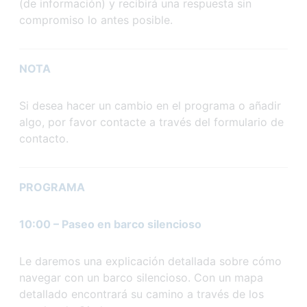
(de información) y recibirá una respuesta sin
compromiso lo antes posible.
NOTA
Si desea hacer un cambio en el programa o añadir
algo, por favor contacte a través del formulario de
contacto.
PROGRAMA
10:00 – Paseo en barco silencioso
Le daremos una explicación detallada sobre cómo
navegar con un barco silencioso. Con un mapa
detallado encontrará su camino a través de los