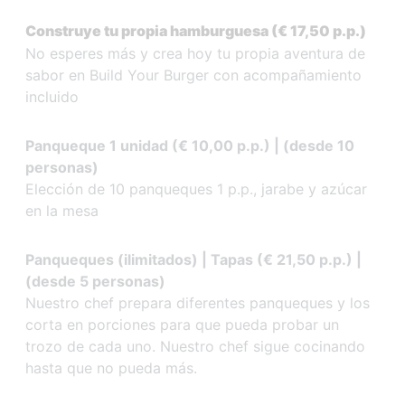
Construye tu propia hamburguesa (€ 17,50 p.p.)
No esperes más y crea hoy tu propia aventura de
sabor en Build Your Burger con acompañamiento
incluido
Panqueque 1 unidad (€ 10,00 p.p.) | (desde 10
personas)
Elección de 10 panqueques 1 p.p., jarabe y azúcar
en la mesa
Panqueques (ilimitados) | Tapas (€ 21,50 p.p.) |
(desde 5 personas)
Nuestro chef prepara diferentes panqueques y los
corta en porciones para que pueda probar un
trozo de cada uno. Nuestro chef sigue cocinando
hasta que no pueda más.