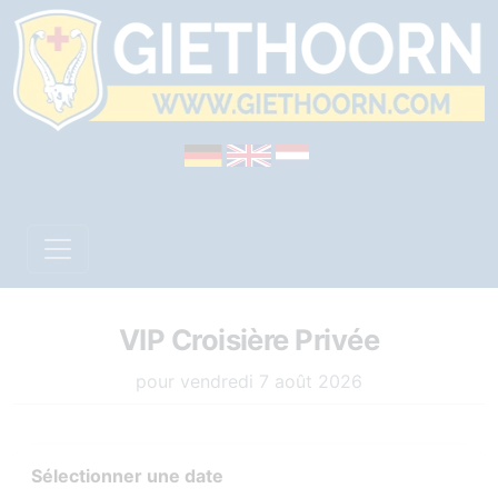
VIP Croisière Privée
pour vendredi 7 août 2026
Sélectionner une date