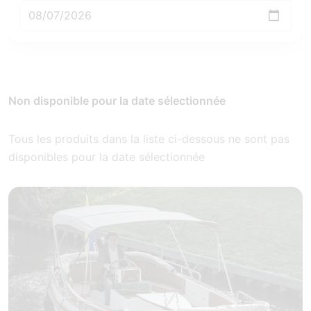
Non disponible pour la date sélectionnée
Tous les produits dans la liste ci-dessous ne sont pas
disponibles pour la date sélectionnée