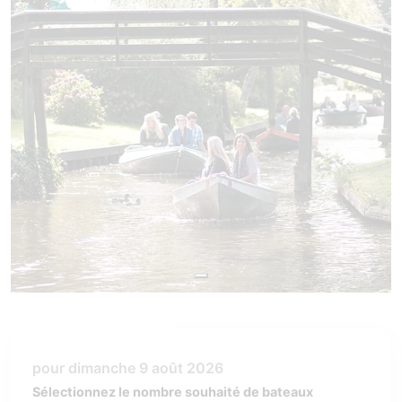
pour dimanche 9 août 2026
Sélectionnez le nombre souhaité de bateaux