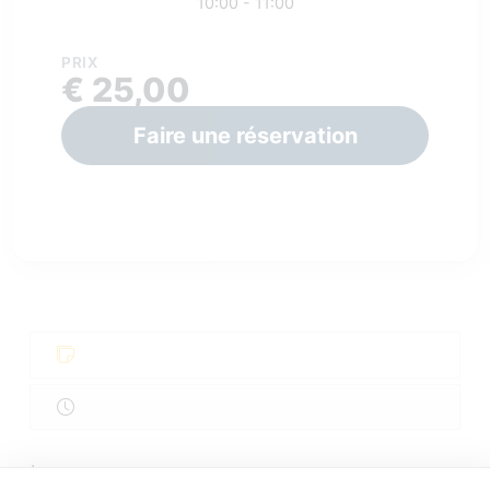
10:00 - 11:00
PRIX
€ 25,00
Faire une réservation
.