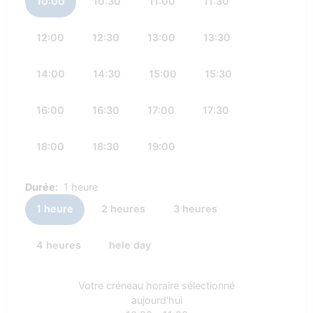
10:00
10:30
11:00
11:30
12:00
12:30
13:00
13:30
14:00
14:30
15:00
15:30
16:00
16:30
17:00
17:30
18:00
18:30
19:00
Durée:
1 heure
1 heure
2 heures
3 heures
4 heures
hele day
Votre créneau horaire sélectionné
aujourd'hui