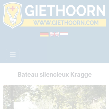
Bateau silencieux Kragge