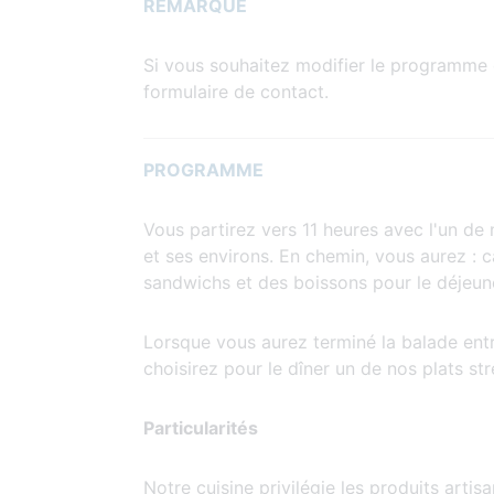
REMARQUE
Si vous souhaitez modifier le programme o
formulaire de contact.
PROGRAMME
Vous partirez vers 11 heures avec l'un de
et ses environs. En chemin, vous aurez : 
sandwichs et des boissons pour le déjeun
Lorsque vous aurez terminé la balade entr
choisirez pour le dîner un de nos plats str
Particularités
Notre cuisine privilégie les produits arti