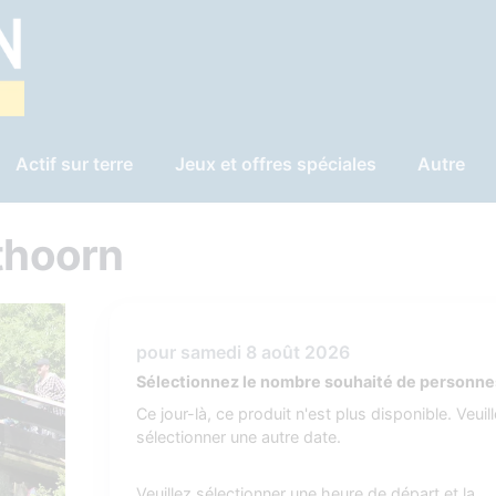
Actif sur terre
Jeux et offres spéciales
Autre
ethoorn
pour samedi 8 août 2026
Sélectionnez le nombre souhaité de personne
Ce jour-là, ce produit n'est plus disponible. Veuil
sélectionner une autre date.
Veuillez sélectionner une heure de départ et la