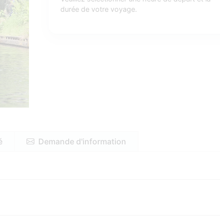
durée de votre voyage.
é
Demande d'information