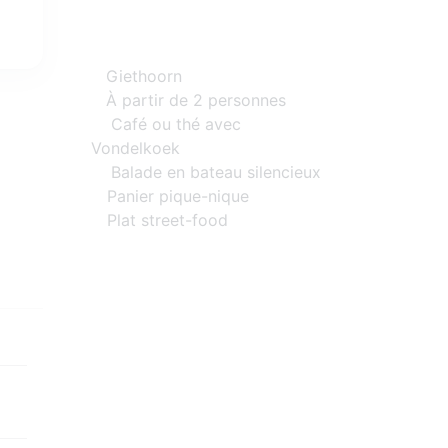
Giethoorn
À partir de 2 personnes
Café ou thé avec
Vondelkoek
Balade en bateau silencieux
Panier pique-nique
Plat street-food