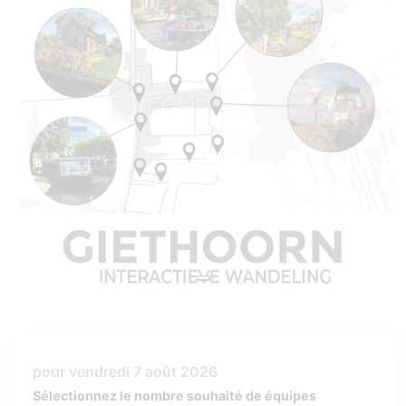
pour vendredi 7 août 2026
Sélectionnez le nombre souhaité de équipes