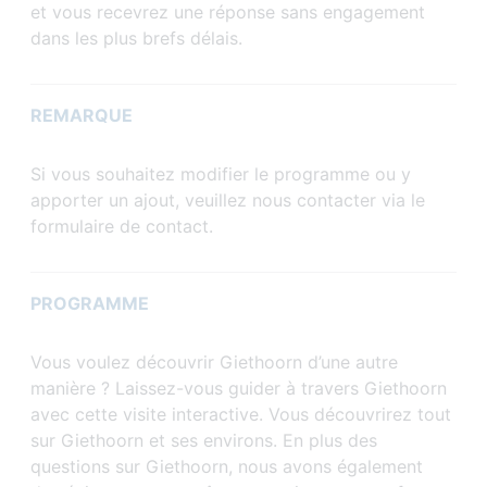
et vous recevrez une réponse sans engagement
dans les plus brefs délais.
REMARQUE
Si vous souhaitez modifier le programme ou y
apporter un ajout, veuillez nous contacter via le
formulaire de contact.
PROGRAMME
Vous voulez découvrir Giethoorn d’une autre
manière ? Laissez-vous guider à travers Giethoorn
avec cette visite interactive. Vous découvrirez tout
sur Giethoorn et ses environs. En plus des
questions sur Giethoorn, nous avons également