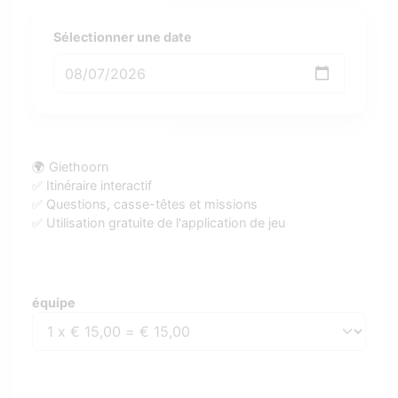
Sélectionner une date
🌍 Giethoorn
✅ Itinéraire interactif
✅ Questions, casse-têtes et missions
✅ Utilisation gratuite de l'application de jeu
équipe
équipe