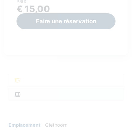
PRIX
€ 15,00
Faire une réservation
Emplacement
Giethoorn