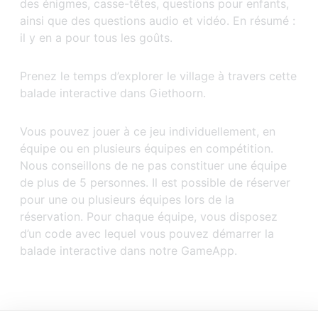
des énigmes, casse-têtes, questions pour enfants,
ainsi que des questions audio et vidéo. En résumé :
il y en a pour tous les goûts.
Prenez le temps d’explorer le village à travers cette
balade interactive dans Giethoorn.
Vous pouvez jouer à ce jeu individuellement, en
équipe ou en plusieurs équipes en compétition.
Nous conseillons de ne pas constituer une équipe
de plus de 5 personnes. Il est possible de réserver
pour une ou plusieurs équipes lors de la
réservation. Pour chaque équipe, vous disposez
d’un code avec lequel vous pouvez démarrer la
balade interactive dans notre GameApp.