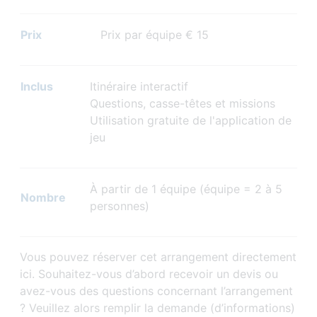
Prix
Prix par équipe € 15
Inclus
Itinéraire interactif
Questions, casse-têtes et missions
Utilisation gratuite de l'application de
jeu
À partir de 1 équipe (équipe = 2 à 5
Nombre
personnes)
Vous pouvez réserver cet arrangement directement
ici. Souhaitez-vous d’abord recevoir un devis ou
avez-vous des questions concernant l’arrangement
? Veuillez alors remplir la demande (d’informations)