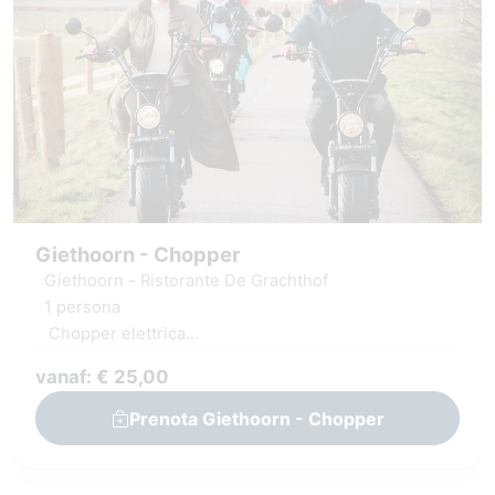
Giethoorn - Chopper
Giethoorn - Ristorante De Grachthof
1 persona
Chopper elettrica
Itinerario digitale o mappa
vanaf: € 25,00
Prenota Giethoorn - Chopper