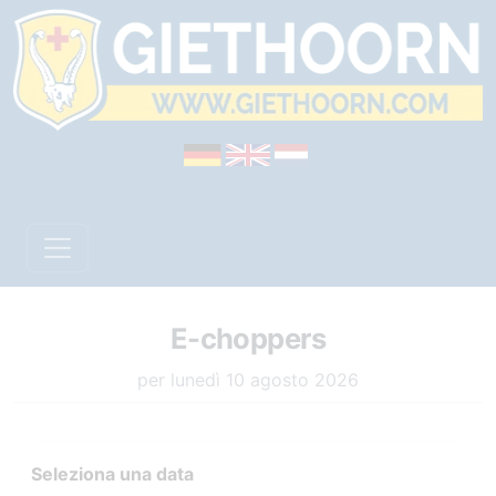
E-choppers
per lunedì 10 agosto 2026
Seleziona una data