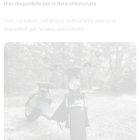
Non disponibile per la data selezionata
Tutti i prodotti nell'elenco sottostante non sono
disponibili per la data selezionata