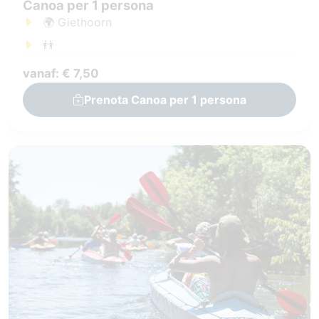
Canoa per 1 persona
🌍 Giethoorn
👬
vanaf: € 7,50
Prenota Canoa per 1 persona