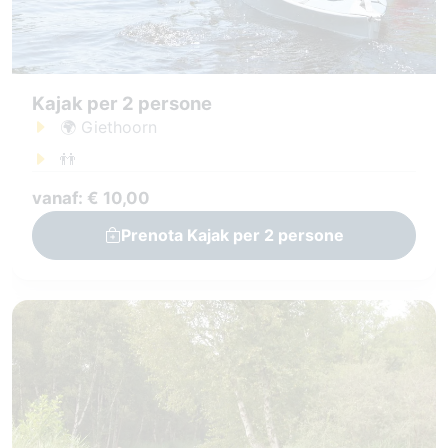
Kajak per 2 persone
🌍 Giethoorn
👬
vanaf: € 10,00
Prenota Kajak per 2 persone