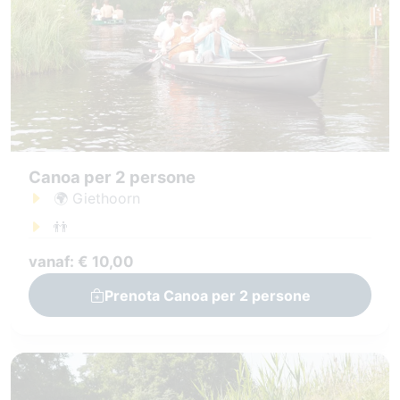
Canoa per 2 persone
🌍 Giethoorn
👬
vanaf: € 10,00
Prenota Canoa per 2 persone