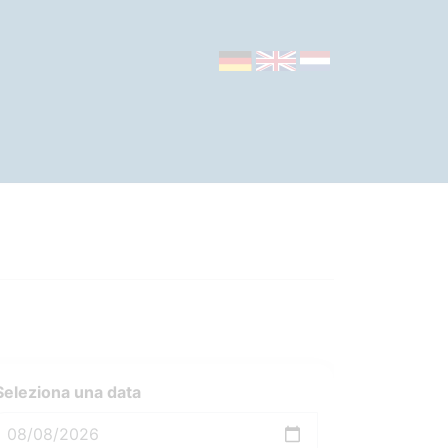
Seleziona una data