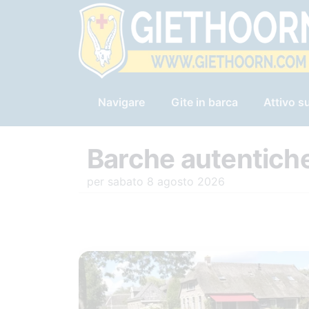
Navigare
Gite in barca
Attivo su
Barche autentiche
per sabato 8 agosto 2026