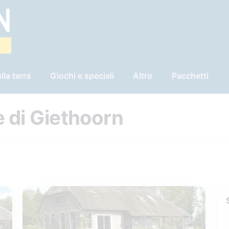
lla terra
Giochi e speciali
Altro
Pacchetti
 di Giethoorn