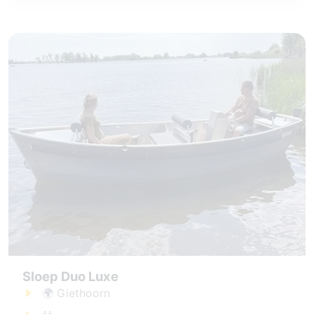
Sloep Duo Luxe
🌍 Giethoorn