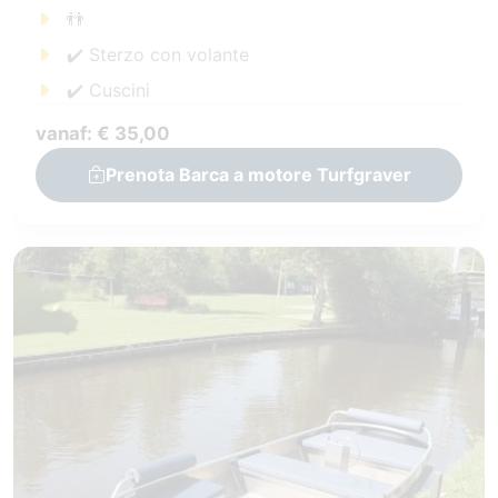
👬
✔️ Sterzo con volante
✔️ Cuscini
vanaf: € 35,00
Prenota Barca a motore Turfgraver