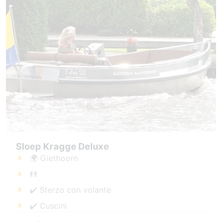
Sloep Kragge Deluxe
🌍 Giethoorn
👬
✔️ Sterzo con volante
✔️ Cuscini