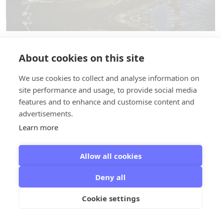
Sloep Fanfare (10)
About cookies on this site
🌍 Giethoorn
👬
We use cookies to collect and analyse information on
✔️ Sterzo con volante
site performance and usage, to provide social media
features and to enhance and customise content and
✔️ Cuscini
advertisements.
✔️ Grandcafé Fanfare
Learn more
vanaf: € 70,00
Allow all cookies
Prenota Sloep Fanfare (10)
Deny all
Cookie settings