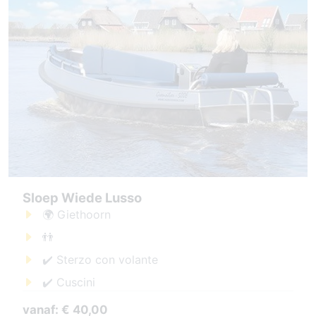
Sloep Wiede Lusso
🌍 Giethoorn
👬
✔️ Sterzo con volante
✔️ Cuscini
vanaf: € 40,00