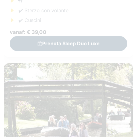
👬
✔️ Sterzo con volante
✔️ Cuscini
vanaf: € 39,00
Prenota Sloep Duo Luxe