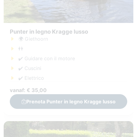
Punter in legno Kragge lusso
🌍 Giethoorn
👬
✔️ Guidare con il motore
✔️ Cuscini
✔️ Elettrico
vanaf: € 35,00
Prenota Punter in legno Kragge lusso