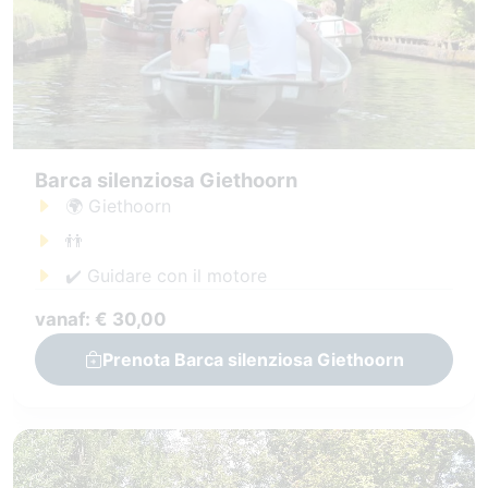
Barca silenziosa Giethoorn
🌍 Giethoorn
👬
✔️ Guidare con il motore
vanaf: € 30,00
Prenota Barca silenziosa Giethoorn