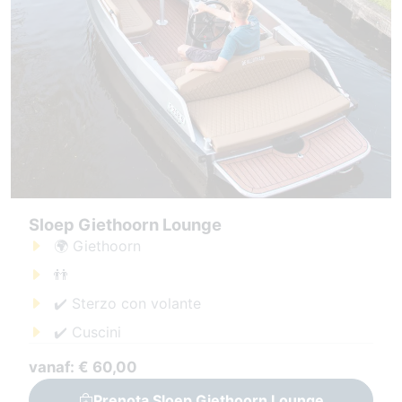
Sloep Giethoorn Lounge
🌍 Giethoorn
👬
✔️ Sterzo con volante
✔️ Cuscini
vanaf: € 60,00
Prenota Sloep Giethoorn Lounge