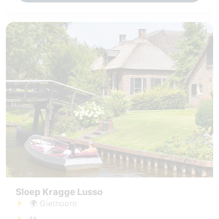
Sloep Kragge Lusso
🌍 Giethoorn
👬