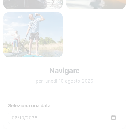
SUP
Navigare
per lunedì 10 agosto 2026
Seleziona una data