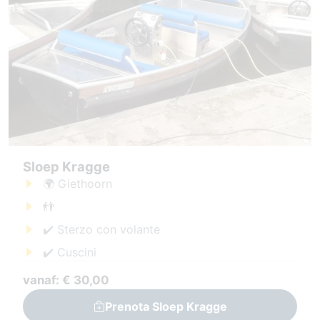
Sloep Kragge
🌍 Giethoorn
👬
✔️ Sterzo con volante
✔️ Cuscini
vanaf: € 30,00
Prenota Sloep Kragge