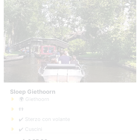
Sloep Giethoorn
🌍 Giethoorn
👬
✔️ Sterzo con volante
✔️ Cuscini