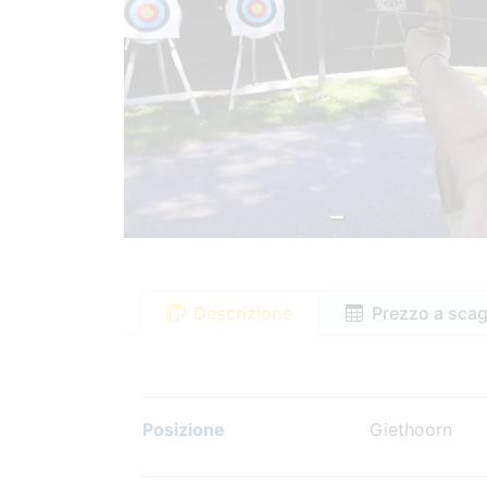
Descrizione
Prezzo a scag
Posizione
Giethoorn