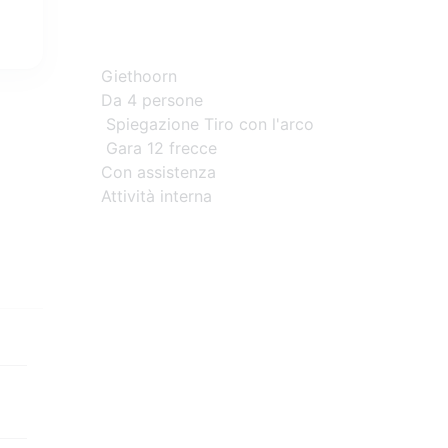
Giethoorn
Da 4 persone
Spiegazione Tiro con l'arco
Gara 12 frecce
Con assistenza
Attività interna