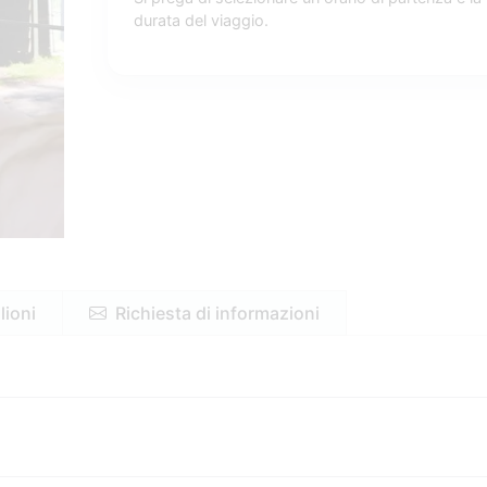
durata del viaggio.
lioni
Richiesta di informazioni