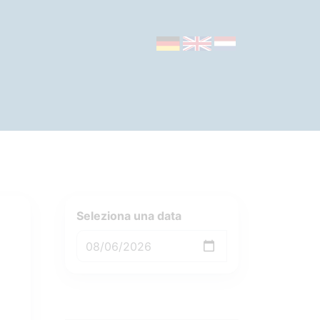
Seleziona una data