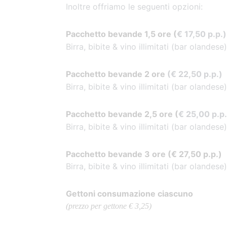
Inoltre offriamo le seguenti opzioni:
Pacchetto bevande 1,5 ore (
€ 17,50 p.p.)
Birra, bibite & vino illimitati (bar olandese)
Pacchetto bevande 2 ore
(€ 22,50 p.p.)
Birra, bibite & vino illimitati (bar olandese)
Pacchetto bevande 2,5 ore
(
€ 25,00 p.p.
Birra, bibite & vino illimitati (bar olandese)
Pacchetto bevande 3 ore (
€ 27,50 p.p.)
Birra, bibite & vino illimitati (bar olandese)
Gettoni consumazione ciascuno
(prezzo per gettone € 3,25)