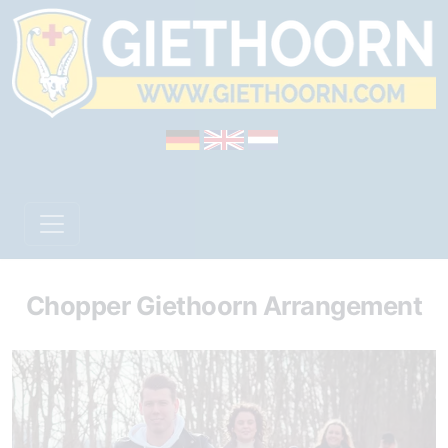
Chopper Giethoorn Arrangement