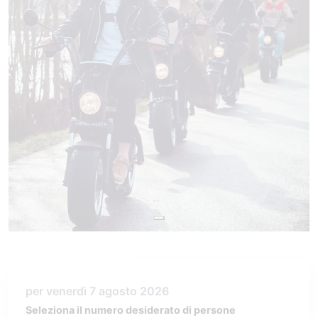
per venerdì 7 agosto 2026
Seleziona il numero desiderato di persone