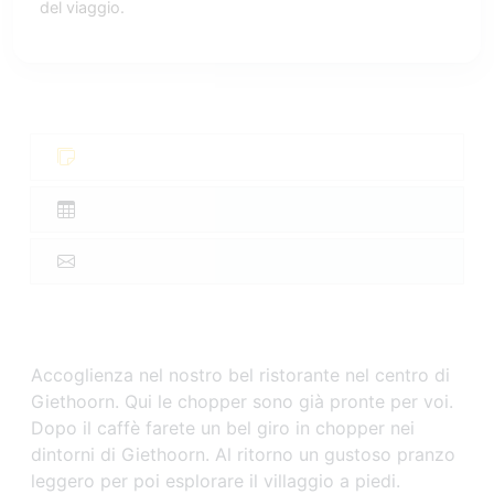
del viaggio.
Accoglienza nel nostro bel ristorante nel centro di
Giethoorn. Qui le chopper sono già pronte per voi.
Dopo il caffè farete un bel giro in chopper nei
dintorni di Giethoorn. Al ritorno un gustoso pranzo
leggero per poi esplorare il villaggio a piedi.