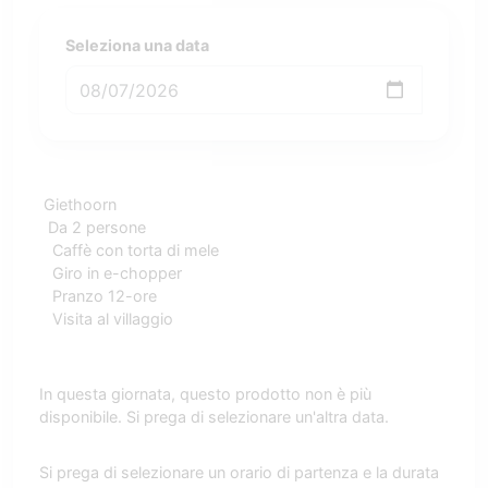
Seleziona una data
Giethoorn
Da 2 persone
Caffè con torta di mele
Giro in e-chopper
Pranzo 12-ore
Visita al villaggio
In questa giornata, questo prodotto non è più
disponibile. Si prega di selezionare un'altra data.
Si prega di selezionare un orario di partenza e la durata