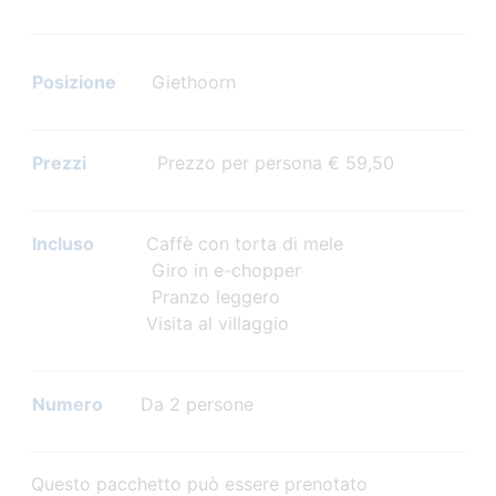
Posizione
Giethoorn
Prezzi
Prezzo per persona € 59,50
Incluso
Caffè con torta di mele
Giro in e-chopper
Pranzo leggero
Visita al villaggio
Numero
Da 2 persone
Questo pacchetto può essere prenotato