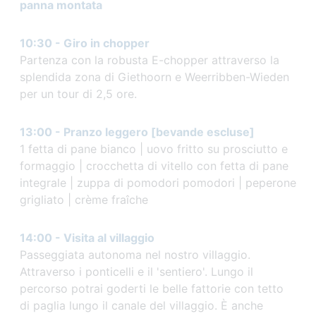
panna montata
10:30 - Giro in chopper
Partenza con la robusta E-chopper attraverso la
splendida zona di Giethoorn e Weerribben-Wieden
per un tour di 2,5 ore.
13:00 - Pranzo leggero [bevande escluse]
1 fetta di pane bianco | uovo fritto su prosciutto e
formaggio | crocchetta di vitello con fetta di pane
integrale | zuppa di pomodori pomodori | peperone
grigliato | crème fraîche
14:00 - Visita al villaggio
Passeggiata autonoma nel nostro villaggio.
Attraverso i ponticelli e il 'sentiero'. Lungo il
percorso potrai goderti le belle fattorie con tetto
di paglia lungo il canale del villaggio. È anche