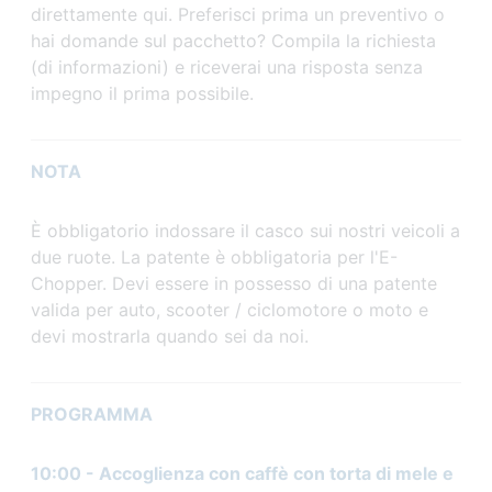
direttamente qui. Preferisci prima un preventivo o
hai domande sul pacchetto? Compila la richiesta
(di informazioni) e riceverai una risposta senza
impegno il prima possibile.
NOTA
È obbligatorio indossare il casco sui nostri veicoli a
due ruote. La patente è obbligatoria per l'E-
Chopper. Devi essere in possesso di una patente
valida per auto, scooter / ciclomotore o moto e
devi mostrarla quando sei da noi.
PROGRAMMA
10:00 - Accoglienza con caffè con torta di mele e