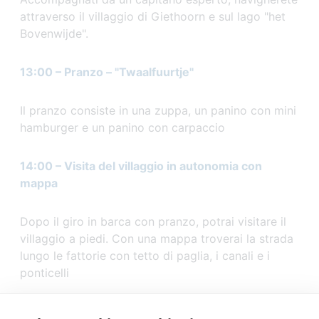
attraverso il villaggio di Giethoorn e sul lago "het
Bovenwijde".
13:00 – Pranzo – "Twaalfuurtje"
Il pranzo consiste in una zuppa, un panino con mini
hamburger e un panino con carpaccio
14:00 – Visita del villaggio in autonomia con
mappa
Dopo il giro in barca con pranzo, potrai visitare il
villaggio a piedi. Con una mappa troverai la strada
lungo le fattorie con tetto di paglia, i canali e i
ponticelli