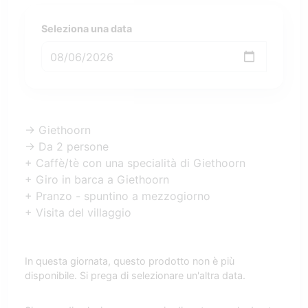
Seleziona una data
-> Giethoorn
-> Da 2 persone
+ Caffè/tè con una specialità di Giethoorn
+ Giro in barca a Giethoorn
+ Pranzo - spuntino a mezzogiorno
+ Visita del villaggio
In questa giornata, questo prodotto non è più
disponibile. Si prega di selezionare un'altra data.