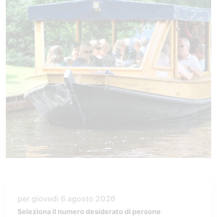
per giovedì 6 agosto 2026
Seleziona il numero desiderato di persone