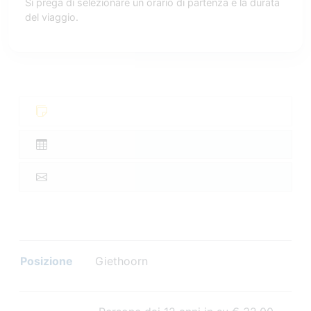
Si prega di selezionare un orario di partenza e la durata
del viaggio.
Posizione
Giethoorn