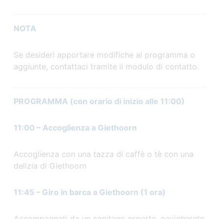
NOTA
Se desideri apportare modifiche al programma o
aggiunte, contattaci tramite il modulo di contatto.
PROGRAMMA (con orario di inizio alle 11:00)
11:00 – Accoglienza a Giethoorn
Accoglienza con una tazza di caffè o tè con una
delizia di Giethoorn
11:45 – Giro in barca a Giethoorn (1 ora)
Accompagnati da un capitano esperto, navigherete