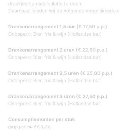
drankjes op nacalculatie te doen.
Daarnaast bieden wij de volgende mogelijkheden:
Drankenarrangement 1,5 uur (
€ 17,50 p.p.)
Onbeperkt Bier, fris & wijn (Hollandse bar)
Drankenarrangement 2 uren
(€ 22,50 p.p.)
Onbeperkt Bier, fris & wijn (Hollandse bar)
Drankenarrangement 2,5 uren
(
€ 25,00 p.p.)
Onbeperkt Bier, fris & wijn (Hollandse bar)
Drankenarrangement 3 uren (
€ 27,50 p.p.)
Onbeperkt Bier, fris & wijn (Hollandse bar)
Consumptiemunten per stuk
(prijs per munt € 3,25)