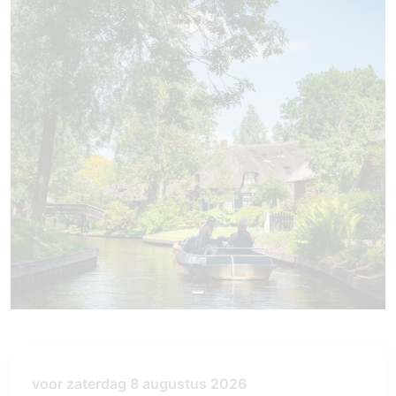
voor zaterdag 8 augustus 2026