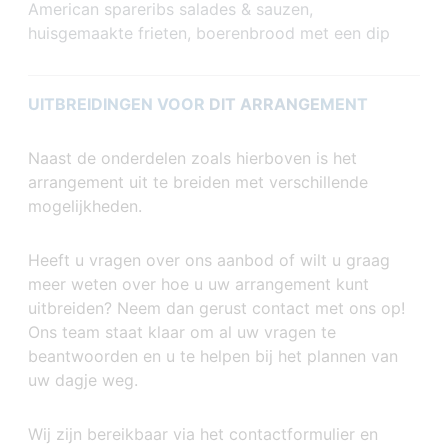
American spareribs salades & sauzen,
huisgemaakte frieten, boerenbrood met een dip
UITBREIDINGEN VOOR
DIT ARRANGE
MENT
Naast de onderdelen zoals hierboven is het
arrangement uit te breiden met verschillende
mogelijkheden.
Heeft u vragen over ons aanbod of wilt u graag
meer weten over hoe u uw arrangement kunt
uitbreiden? Neem dan gerust contact met ons op!
Ons team staat klaar om al uw vragen te
beantwoorden en u te helpen bij het plannen van
uw dagje weg.
Wij zijn bereikbaar via het contactformulier en