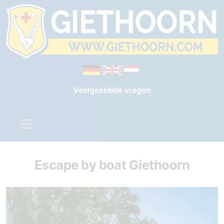
Veelgestelde vragen
Escape by boat Giethoorn