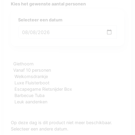
Kies het gewenste aantal personen
Selecteer een datum
Giethoorn
Vanaf 10 personen
Welkomsdrankje
Luxe Fluisterboot
Escapegame Rietsnijder Box
Barbecue Tuba
Leuk aandenken
Op deze dag is dit product niet meer beschikbaar.
Selecteer een andere datum.