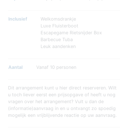
Inclusief
Welkomsdrankje
Luxe Fluisterboot
Escapegame Rietsnijder Box
Barbecue Tuba
Leuk aandenken
Aantal
Vanaf 10 personen
Dit arrangement kunt u hier direct reserveren. Wilt
u toch liever eerst een prijsopgave of heeft u nog
vragen over het arrangement? Vult u dan de
(informatie)aanvraag in en u ontvangt zo spoedig
mogelijk een vrijblijvende reactie op uw aanvraag.