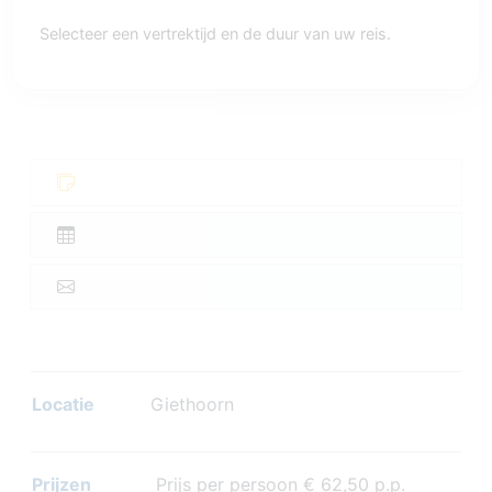
Selecteer een vertrektijd en de duur van uw reis.
Locatie
Giethoorn
Prijzen
Prijs per persoon € 62,50 p.p.