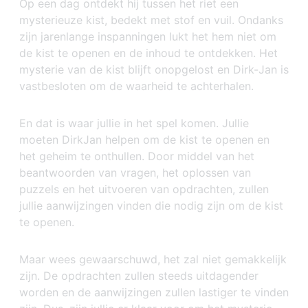
Op een dag ontdekt hij tussen het riet een
mysterieuze kist, bedekt met stof en vuil. Ondanks
zijn jarenlange inspanningen lukt het hem niet om
de kist te openen en de inhoud te ontdekken. Het
mysterie van de kist blijft onopgelost en Dirk-Jan is
vastbesloten om de waarheid te achterhalen.
En dat is waar jullie in het spel komen. Jullie
moeten DirkJan helpen om de kist te openen en
het geheim te onthullen. Door middel van het
beantwoorden van vragen, het oplossen van
puzzels en het uitvoeren van opdrachten, zullen
jullie aanwijzingen vinden die nodig zijn om de kist
te openen.
Maar wees gewaarschuwd, het zal niet gemakkelijk
zijn. De opdrachten zullen steeds uitdagender
worden en de aanwijzingen zullen lastiger te vinden