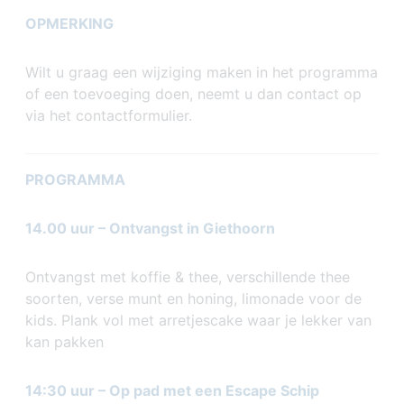
OPMERKING
Wilt u graag een wijziging maken in het programma
of een toevoeging doen, neemt u dan contact op
via het contactformulier.
PROGRAMMA
14.00 uur – Ontvangst in Giethoorn
Ontvangst met koffie & thee, verschillende thee
soorten, verse munt en honing, limonade voor de
kids. Plank vol met arretjescake waar je lekker van
kan pakken
14:30 uur – Op pad met een Escape Schip