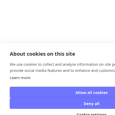
About cookies on this site
We use cookies to collect and analyse information on site 
provide social media features and to enhance and customis
Learn more
Allow all cookies
Deny all
Cookie settings