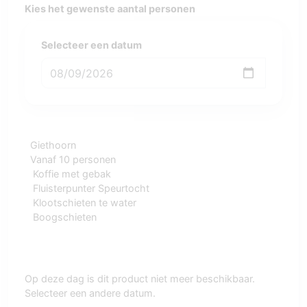
Kies het gewenste aantal personen
Selecteer een datum
Giethoorn
Vanaf 10 personen
Koffie met gebak
Fluisterpunter Speurtocht
Klootschieten te water
Boogschieten
Op deze dag is dit product niet meer beschikbaar.
Selecteer een andere datum.