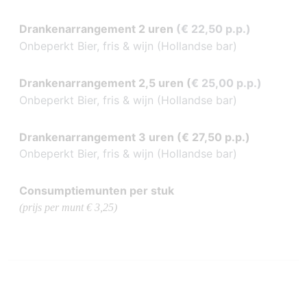
Drankenarrangement 2 uren
(€ 22,50 p.p.)
Onbeperkt Bier, fris & wijn (Hollandse bar)
Drankenarrangement 2,5 uren
(
€ 25,00 p.p.)
Onbeperkt Bier, fris & wijn (Hollandse bar)
Drankenarrangement 3 uren (
€ 27,50 p.p.)
Onbeperkt Bier, fris & wijn (Hollandse bar)
Consumptiemunten per stuk
(prijs per munt € 3,25)