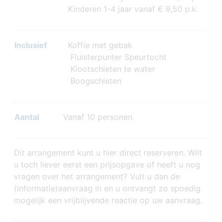
Kinderen 1-4 jaar vanaf € 9,50 p.k.
Inclusief
Koffie met gebak
Fluisterpunter Speurtocht
Klootschieten te water
Boogschieten
Aantal
Vanaf 10 personen
Dit arrangement kunt u hier direct reserveren. Wilt
u toch liever eerst een prijsopgave of heeft u nog
vragen over het arrangement? Vult u dan de
(informatie)aanvraag in en u ontvangt zo spoedig
mogelijk een vrijblijvende reactie op uw aanvraag.