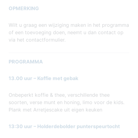
OPMERKING
Wilt u graag een wijziging maken in het programma
of een toevoeging doen, neemt u dan contact op
via het contactformulier.
PROGRAMMA
13.00 uur – Koffie met gebak
Onbeperkt koffie & thee, verschillende thee
soorten, verse munt en honing, limo voor de kids.
Plank met Arretjescake uit eigen keuken
13:30 uur
–
Holderdebolder punterspeurtocht