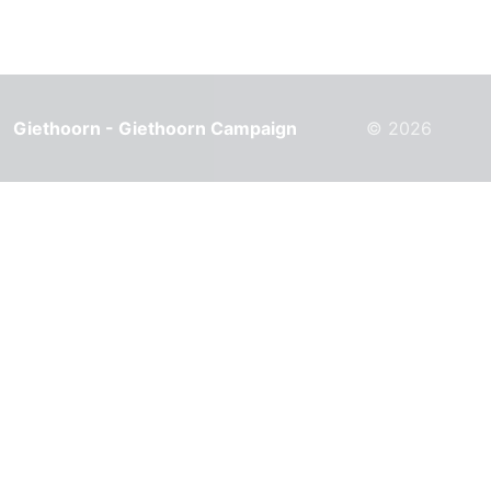
Giethoorn - Giethoorn Campaign
© 2026