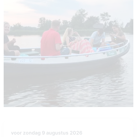
voor zondag 9 augustus 2026