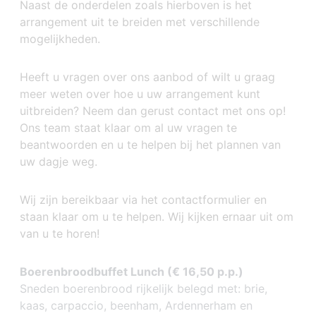
Naast de onderdelen zoals hierboven is het
arrangement uit te breiden met verschillende
mogelijkheden.
Heeft u vragen over ons aanbod of wilt u graag
meer weten over hoe u uw arrangement kunt
uitbreiden? Neem dan gerust contact met ons op!
Ons team staat klaar om al uw vragen te
beantwoorden en u te helpen bij het plannen van
uw dagje weg.
Wij zijn bereikbaar via het contactformulier en
staan klaar om u te helpen. Wij kijken ernaar uit om
van u te horen!
Boerenbroodbuffet Lunch (€ 16,50 p.p.)
Sneden boerenbrood rijkelijk belegd met: brie,
kaas, carpaccio, beenham, Ardennerham en