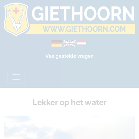
Veelgestelde vragen
Lekker op het water