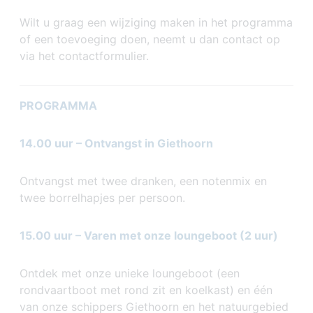
Wilt u graag een wijziging maken in het programma
of een toevoeging doen, neemt u dan contact op
via het contactformulier.
PROGRAMMA
14.00 uur – Ontvangst in Giethoorn
Ontvangst met twee dranken, een notenmix en
twee borrelhapjes per persoon.
15.00 uur – Varen met onze loungeboot (2 uur)
Ontdek met onze unieke loungeboot (een
rondvaartboot met rond zit en koelkast) en één
van onze schippers Giethoorn en het natuurgebied