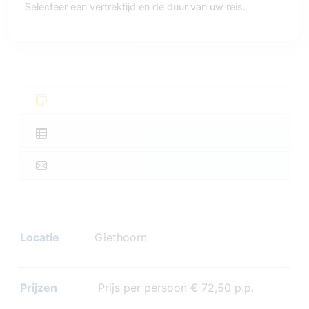
Selecteer een vertrektijd en de duur van uw reis.
Locatie
Giethoorn
Prijzen
Prijs per persoon € 72,50 p.p.