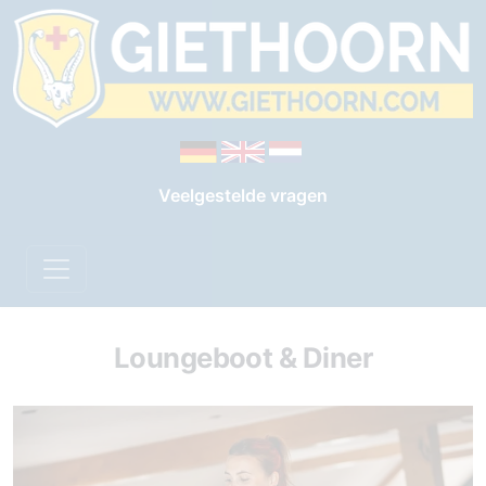
Veelgestelde vragen
Loungeboot & Diner