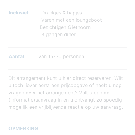
Inclusief
Drankjes & hapjes
Varen met een loungeboot
Bezichtigen Giethoorn
3 gangen diner
Aantal
Van 15-30 personen
Dit arrangement kunt u hier direct reserveren. Wilt
u toch liever eerst een prijsopgave of heeft u nog
vragen over het arrangement? Vult u dan de
(informatie)aanvraag in en u ontvangt zo spoedig
mogelijk een vrijblijvende reactie op uw aanvraag.
OPMERKING