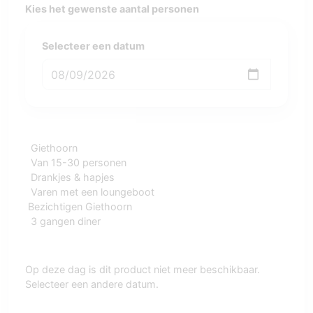
Kies het gewenste aantal personen
Selecteer een datum
Giethoorn
Van 15-30 personen
Drankjes & hapjes
Varen met een loungeboot
Bezichtigen Giethoorn
3 gangen diner
Op deze dag is dit product niet meer beschikbaar.
Selecteer een andere datum.