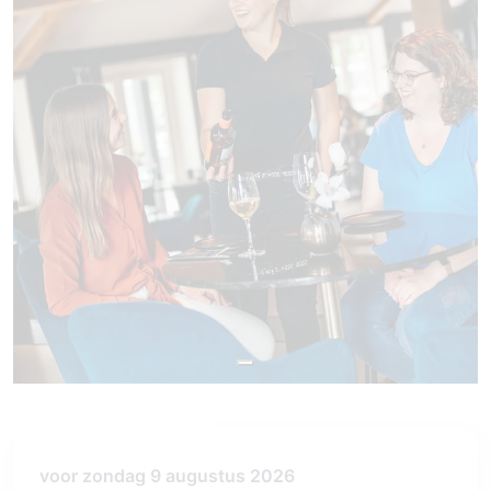
voor zondag 9 augustus 2026