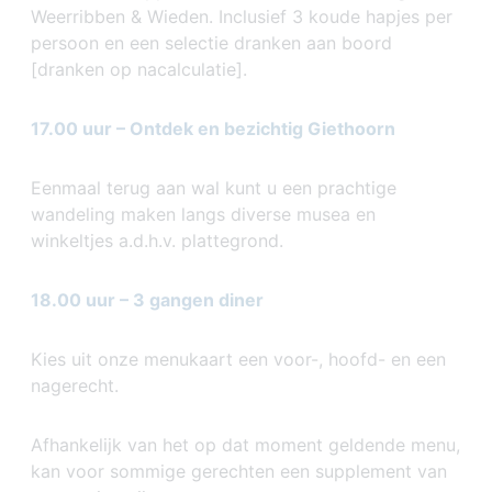
Weerribben & Wieden. Inclusief 3 koude hapjes per
persoon en een selectie dranken aan boord
[dranken op nacalculatie].
17.00 uur – Ontdek en bezichtig Giethoorn
Eenmaal terug aan wal kunt u een prachtige
wandeling maken langs diverse musea en
winkeltjes a.d.h.v. plattegrond.
18.00 uur – 3 gangen diner
Kies uit onze menukaart een voor-, hoofd- en een
nagerecht.
Afhankelijk van het op dat moment geldende menu,
kan voor sommige gerechten een supplement van