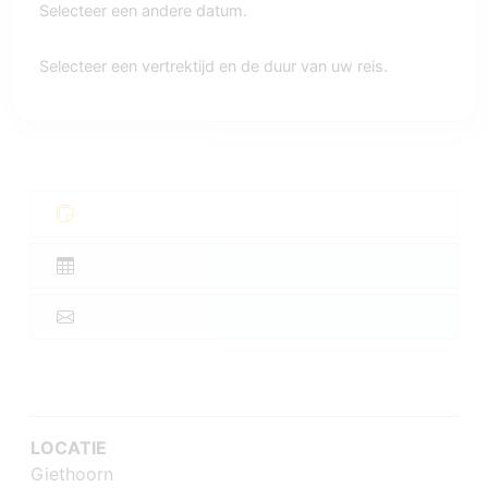
Selecteer een andere datum.
Selecteer een vertrektijd en de duur van uw reis.
LOCATIE
Giethoorn