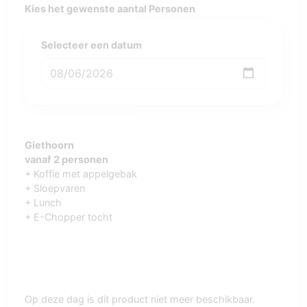
Kies het gewenste aantal Personen
Selecteer een datum
Giethoorn
vanaf 2 personen
+ Koffie met appelgebak
+ Sloepvaren
+ Lunch
+ E-Chopper tocht
Op deze dag is dit product niet meer beschikbaar.