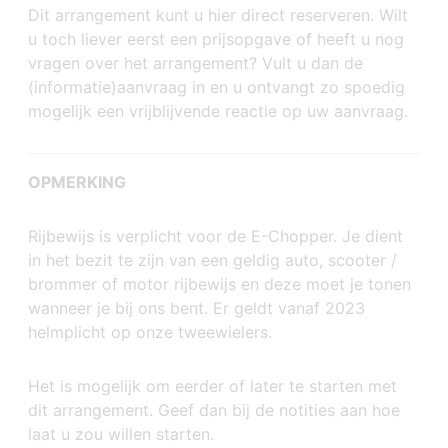
Dit arrangement kunt u hier direct reserveren. Wilt
u toch liever eerst een prijsopgave of heeft u nog
vragen over het arrangement? Vult u dan de
(informatie)aanvraag in en u ontvangt zo spoedig
mogelijk een vrijblijvende reactie op uw aanvraag.
OPMERKING
Rijbewijs is verplicht voor de E-Chopper. Je dient
in het bezit te zijn van een geldig auto, scooter /
brommer of motor rijbewijs en deze moet je tonen
wanneer je bij ons bent. Er geldt vanaf 2023
helmplicht op onze tweewielers.
Het is mogelijk om eerder of later te starten met
dit arrangement. Geef dan bij de notities aan hoe
laat u zou willen starten.