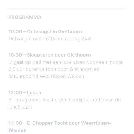
PROGRAMMA
10:00 – Ontvangst in Giethoorn
Ontvangst met koffie en appelgebak
10:30 – Sloepvaren door Giethoorn
U gaat op pad met een luxe sloep voor een mooie
2,5 uur durende toch door Giethoorn en
natuurgebied Weerribben-Wieden
13:00 – Lunch
Bij terugkomst kiest u een heerlijk broodje van de
lunchkaart
14:00 – E-Chopper Tocht door Weerribben-
Wieden