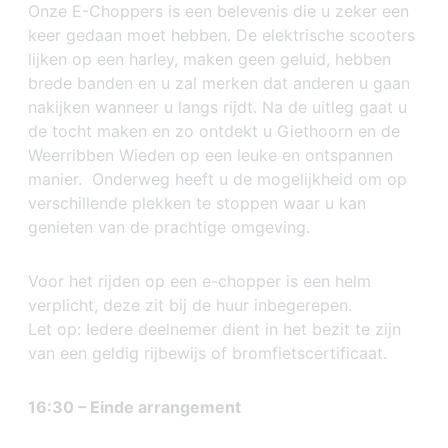
Onze E-Choppers is een belevenis die u zeker een
keer gedaan moet hebben. De elektrische scooters
lijken op een harley, maken geen geluid, hebben
brede banden en u zal merken dat anderen u gaan
nakijken wanneer u langs rijdt. Na de uitleg gaat u
de tocht maken en zo ontdekt u Giethoorn en de
Weerribben Wieden op een leuke en ontspannen
manier. Onderweg heeft u de mogelijkheid om op
verschillende plekken te stoppen waar u kan
genieten van de prachtige omgeving.
Voor het rijden op een e-chopper is een helm
verplicht, deze zit bij de huur inbegerepen.
Let op: Iedere deelnemer dient in het bezit te zijn
van een geldig rijbewijs of bromfietscertificaat.
16:30 – Einde arrangement