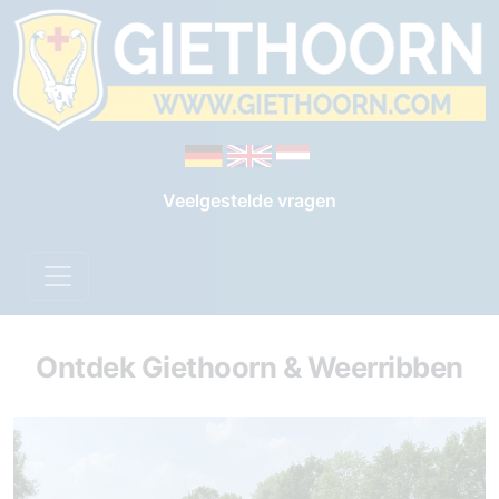
Veelgestelde vragen
Ontdek Giethoorn & Weerribben