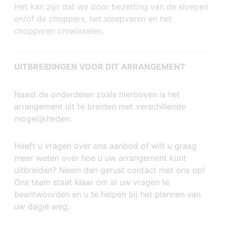
Het kan zijn dat we door bezetting van de sloepen
en/of de choppers, het sloepvaren en het
chopperen omwisselen.
UITBREIDINGEN VOOR DIT ARRANGEMENT
Naast de onderdelen zoals hierboven is het
arrangement uit te breiden met verschillende
mogelijkheden.
Heeft u vragen over ons aanbod of wilt u graag
meer weten over hoe u uw arrangement kunt
uitbreiden? Neem dan gerust contact met ons op!
Ons team staat klaar om al uw vragen te
beantwoorden en u te helpen bij het plannen van
uw dagje weg.