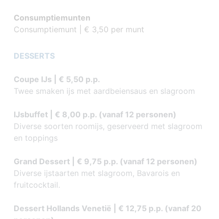
Consumptiemunten
Consumptiemunt | € 3,50 per munt
DESSERTS
Coupe IJs | € 5,50 p.p.
Twee smaken ijs met aardbeiensaus en slagroom
IJsbuffet | € 8,00 p.p. (vanaf 12 personen)
Diverse soorten roomijs, geserveerd met slagroom
en toppings
Grand Dessert | € 9,75 p.p. (vanaf 12 personen)
Diverse ijstaarten met slagroom, Bavarois en
fruitcocktail.
Dessert Hollands Venetië | € 12,75 p.p. (vanaf 20