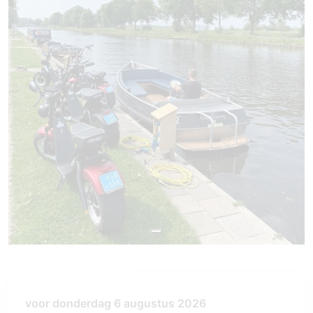
voor donderdag 6 augustus 2026