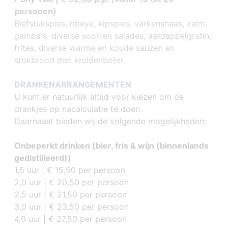
personen)
Biefstukspies, ribeye, kipspies, varkenshaas, zalm,
gamba's, diverse soorten salades, aardappelgratin,
frites, diverse warme en koude sauzen en
stokbrood met kruidenboter.
DRANKENARRANGEMENTEN
U kunt er natuurlijk altijd voor kiezen om de
drankjes op nacalculatie te doen.
Daarnaast bieden wij de volgende mogelijkheden:
Onbeperkt drinken (bier, fris & wijn (binnenlands
gedistilleerd))
1,5 uur | € 15,50 per persoon
2,0 uur | € 20,50 per persoon
2,5 uur | € 21,50 per persoon
3,0 uur | € 23,50 per persoon
4,0 uur | € 27,50 per persoon