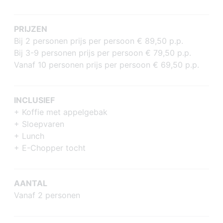
PRIJZEN
Bij 2 personen prijs per persoon € 89,50 p.p.
Bij 3-9 personen prijs per persoon € 79,50 p.p.
Vanaf 10 personen prijs per persoon € 69,50 p.p.
INCLUSIEF
+ Koffie met appelgebak
+ Sloepvaren
+ Lunch
+ E-Chopper tocht
AANTAL
Vanaf 2 personen