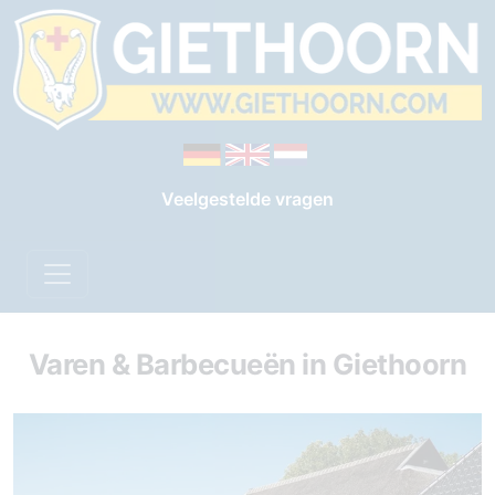
Veelgestelde vragen
Varen & Barbecueën in Giethoorn