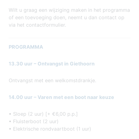
Wilt u graag een wijziging maken in het programma
of een toevoeging doen, neemt u dan contact op
via het contactformulier.
PROGRAMMA
13.30 uur – Ontvangst in Giethoorn
Ontvangst met een welkomstdrankje.
14.00 uur – Varen met een boot naar keuze
• Sloep (2 uur) [+ €6,00 p.p.]
• Fluisterboot (2 uur)
• Elektrische rondvaartboot (1 uur)