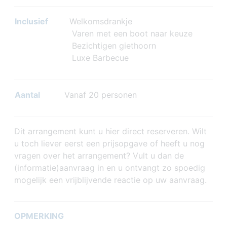
Inclusief
Welkomsdrankje
Varen met een boot naar keuze
Bezichtigen giethoorn
Luxe Barbecue
Aantal
Vanaf 20 personen
Dit arrangement kunt u hier direct reserveren. Wilt
u toch liever eerst een prijsopgave of heeft u nog
vragen over het arrangement? Vult u dan de
(informatie)aanvraag in en u ontvangt zo spoedig
mogelijk een vrijblijvende reactie op uw aanvraag.
OPMERKING