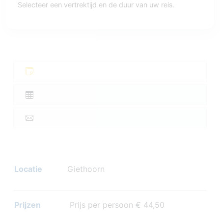
Selecteer een vertrektijd en de duur van uw reis.
Locatie
Giethoorn
Prijzen
Prijs per persoon € 44,50