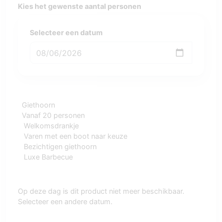
Kies het gewenste aantal personen
Selecteer een datum
Giethoorn
Vanaf 20 personen
Welkomsdrankje
Varen met een boot naar keuze
Bezichtigen giethoorn
Luxe Barbecue
Op deze dag is dit product niet meer beschikbaar.
Selecteer een andere datum.