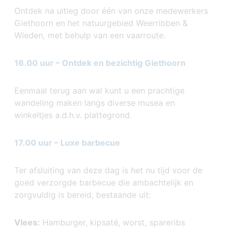
Ontdek na uitleg door één van onze medewerkers
Giethoorn en het natuurgebied Weerribben &
Wieden, met behulp van een vaarroute.
16.00 uur – Ontdek en bezichtig Giethoorn
Eenmaal terug aan wal kunt u een prachtige
wandeling maken langs diverse musea en
winkeltjes a.d.h.v. plattegrond.
17.00 uur – Luxe barbecue
Ter afsluiting van deze dag is het nu tijd voor de
goed verzorgde barbecue die ambachtelijk en
zorgvuldig is bereid, bestaande uit:
Vlees:
Hamburger, kipsaté, worst, spareribs