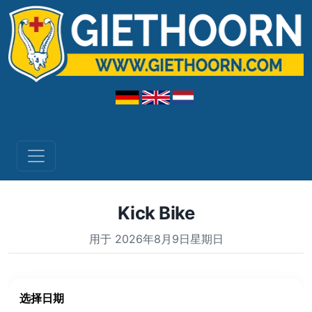
Kick Bike
用于 2026年8月9日星期日
选择日期