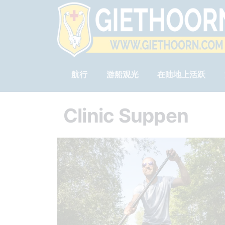
航行
游船观光
在陆地上活跃
Clinic Suppen