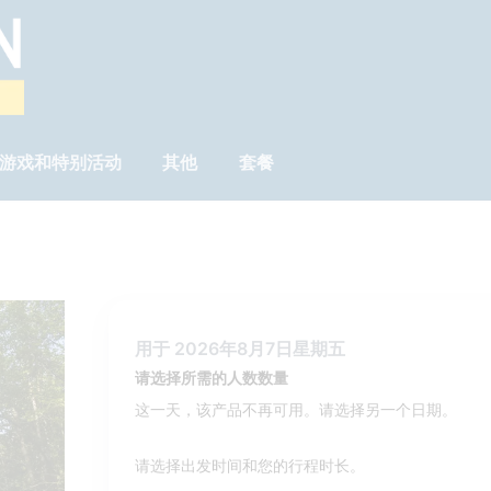
游戏和特别活动
其他
套餐
用于 2026年8月7日星期五
请选择所需的人数数量
这一天，该产品不再可用。请选择另一个日期。
请选择出发时间和您的行程时长。